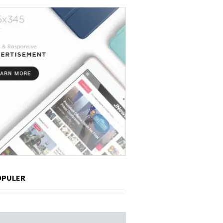
OPULER