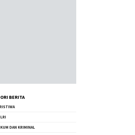
ORI BERITA
RISTIWA
LRI
KUM DAN KRIMINAL