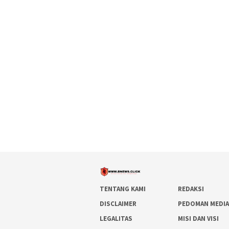
TENTANG KAMI
REDAKSI
DISCLAIMER
PEDOMAN MEDIA
LEGALITAS
MISI DAN VISI