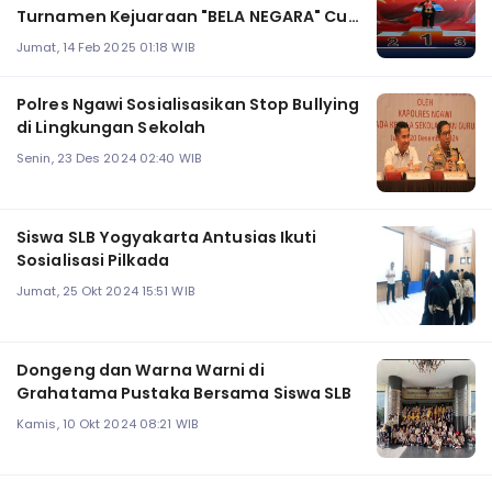
Turnamen Kejuaraan "BELA NEGARA" Cup
2025
Jumat, 14 Feb 2025 01:18 WIB
Polres Ngawi Sosialisasikan Stop Bullying
di Lingkungan Sekolah
Senin, 23 Des 2024 02:40 WIB
Siswa SLB Yogyakarta Antusias Ikuti
Sosialisasi Pilkada
Jumat, 25 Okt 2024 15:51 WIB
Dongeng dan Warna Warni di
Grahatama Pustaka Bersama Siswa SLB
Kamis, 10 Okt 2024 08:21 WIB