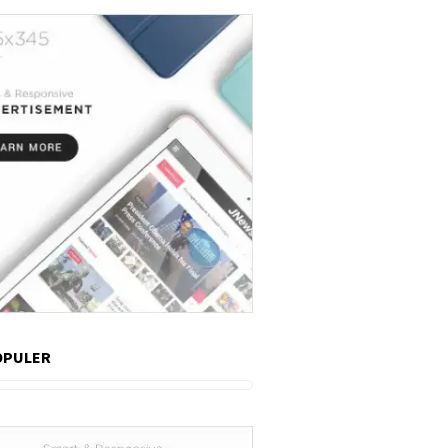
OPULER