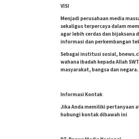
VISI
Menjadi perusahaan media massa
sekaligus terpercaya dalam mem
agar lebih cerdas dan bijaksan
informasi dan perkembangan tek
Sebagai institusi sosial, bnews.
wahana ibadah kepada Allah SWT
masyarakat, bangsa dan negara.
Informasi Kontak
Jika Anda memiliki pertanyaan at
hubungi kontak dibawah ini