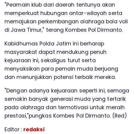
"Peamain klub dari daerah tentunya akan
memperkuat hubungan antar-wilayah serta
memajukan perkembangan olahraga bola voli
di Jawa Timur," terang Kombes Pol Dirmanto.
Kabidhumas Polda Jatim ini berharap
masyarakat dapat mendukung penuh
kejuaraan ini, sekaligus turut serta
menyaksikan para pemain muda berjuang
dan menunjukkan potensi terbaik mereka.
"Dengan adanya kejuaraan seperti ini, semoga
semakin banyak generasi muda yang tertarik
pada olahraga dan termotivasi untuk meraih
prestasi,"pungkas Kombes Pol Dirmanto. (Red)
Editor :
redaksi