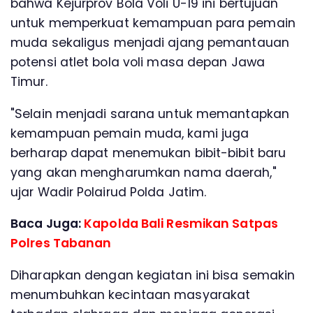
bahwa Kejurprov Bola Voli U-19 ini bertujuan
untuk memperkuat kemampuan para pemain
muda sekaligus menjadi ajang pemantauan
potensi atlet bola voli masa depan Jawa
Timur.
"Selain menjadi sarana untuk memantapkan
kemampuan pemain muda, kami juga
berharap dapat menemukan bibit-bibit baru
yang akan mengharumkan nama daerah,"
ujar Wadir Polairud Polda Jatim.
Baca Juga:
Kapolda Bali Resmikan Satpas
Polres Tabanan
Diharapkan dengan kegiatan ini bisa semakin
menumbuhkan kecintaan masyarakat