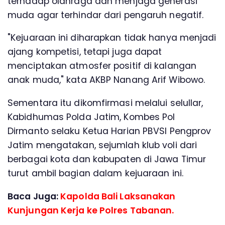
terhadap olahraga dan menjaga generasi
muda agar terhindar dari pengaruh negatif.
"Kejuaraan ini diharapkan tidak hanya menjadi
ajang kompetisi, tetapi juga dapat
menciptakan atmosfer positif di kalangan
anak muda," kata AKBP Nanang Arif Wibowo.
Sementara itu dikomfirmasi melalui selullar,
Kabidhumas Polda Jatim, Kombes Pol
Dirmanto selaku Ketua Harian PBVSI Pengprov
Jatim mengatakan, sejumlah klub voli dari
berbagai kota dan kabupaten di Jawa Timur
turut ambil bagian dalam kejuaraan ini.
Baca Juga:
Kapolda Bali Laksanakan
Kunjungan Kerja ke Polres Tabanan.