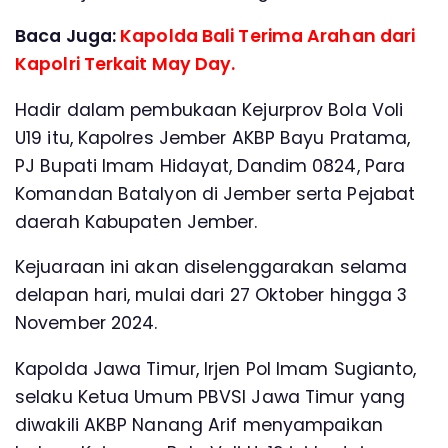
Baca Juga:
Kapolda Bali Terima Arahan dari
Kapolri Terkait May Day.
Hadir dalam pembukaan Kejurprov Bola Voli
U19 itu, Kapolres Jember AKBP Bayu Pratama,
PJ Bupati Imam Hidayat, Dandim 0824, Para
Komandan Batalyon di Jember serta Pejabat
daerah Kabupaten Jember.
Kejuaraan ini akan diselenggarakan selama
delapan hari, mulai dari 27 Oktober hingga 3
November 2024.
Kapolda Jawa Timur, Irjen Pol Imam Sugianto,
selaku Ketua Umum PBVSI Jawa Timur yang
diwakili AKBP Nanang Arif menyampaikan