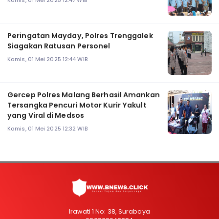
Kamis, 01 Mei 2025 12:47 WIB
Peringatan Mayday, Polres Trenggalek
Siagakan Ratusan Personel
Kamis, 01 Mei 2025 12:44 WIB
Gercep Polres Malang Berhasil Amankan
Tersangka Pencuri Motor Kurir Yakult
yang Viral di Medsos
Kamis, 01 Mei 2025 12:32 WIB
Irawati 1 No: 38, Surabaya