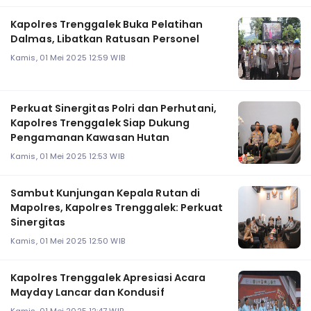
Kapolres Trenggalek Buka Pelatihan
Dalmas, Libatkan Ratusan Personel
Kamis, 01 Mei 2025 12:59 WIB
Perkuat Sinergitas Polri dan Perhutani,
Kapolres Trenggalek Siap Dukung
Pengamanan Kawasan Hutan
Kamis, 01 Mei 2025 12:53 WIB
Sambut Kunjungan Kepala Rutan di
Mapolres, Kapolres Trenggalek: Perkuat
Sinergitas
Kamis, 01 Mei 2025 12:50 WIB
Kapolres Trenggalek Apresiasi Acara
Mayday Lancar dan Kondusif