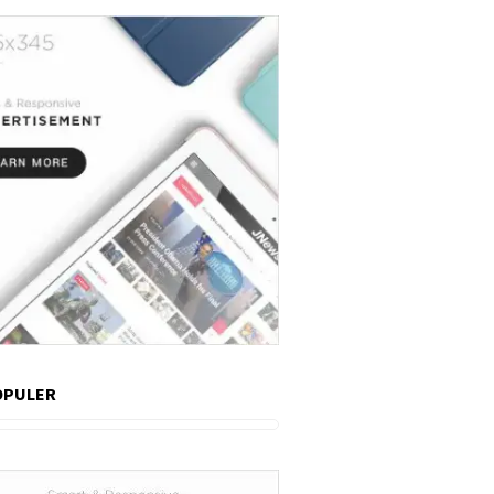
OPULER