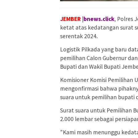
JEMBER
|
bnews.click
, Polres
ketat atas kedatangan surat s
serentak 2024.
Logistik Pilkada yang baru da
pemilihan Calon Gubernur dan 
Bupati dan Wakil Bupati Jembe
Komisioner Komisi Pemilihan 
mengonfirmasi bahwa pihaknya
suara untuk pemilihan bupati 
Surat suara untuk Pemilihan
2.000 lembar sebagai persiapa
"Kami masih menunggu kedatang