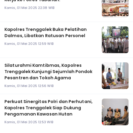
Kamis, 01 Mei 2025 22:38 WIB
Kapolres Trenggalek Buka Pelatihan
Dalmas, Libatkan Ratusan Personel
Kamis, 01 Mei 2025 12:59 WIB
Silaturahmi Kamtibmas, Kapolres
Trenggalek Kunjungi Sejumlah Pondok
Pesantren dan Tokoh Agama
Kamis, 01 Mei 2025 12:56 WIB
Perkuat Sinergitas Polri dan Perhutani,
Kapolres Trenggalek Siap Dukung
Pengamanan Kawasan Hutan
Kamis, 01 Mei 2025 12:53 WIB