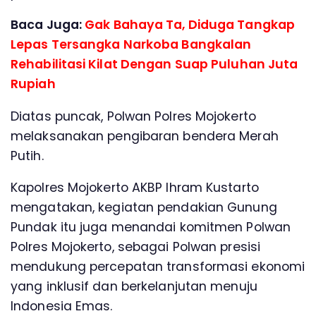
Baca Juga:
Gak Bahaya Ta, Diduga Tangkap
Lepas Tersangka Narkoba Bangkalan
Rehabilitasi Kilat Dengan Suap Puluhan Juta
Rupiah
Diatas puncak, Polwan Polres Mojokerto
melaksanakan pengibaran bendera Merah
Putih.
Kapolres Mojokerto AKBP Ihram Kustarto
mengatakan, kegiatan pendakian Gunung
Pundak itu juga menandai komitmen Polwan
Polres Mojokerto, sebagai Polwan presisi
mendukung percepatan transformasi ekonomi
yang inklusif dan berkelanjutan menuju
Indonesia Emas.