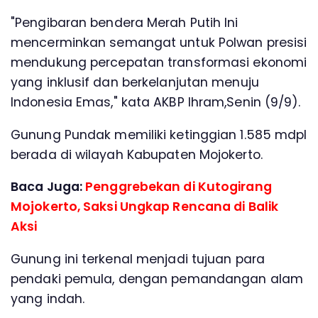
"Pengibaran bendera Merah Putih Ini
mencerminkan semangat untuk Polwan presisi
mendukung percepatan transformasi ekonomi
yang inklusif dan berkelanjutan menuju
Indonesia Emas," kata AKBP Ihram,Senin (9/9).
Gunung Pundak memiliki ketinggian 1.585 mdpl
berada di wilayah Kabupaten Mojokerto.
Baca Juga:
Penggrebekan di Kutogirang
Mojokerto, Saksi Ungkap Rencana di Balik
Aksi
Gunung ini terkenal menjadi tujuan para
pendaki pemula, dengan pemandangan alam
yang indah.