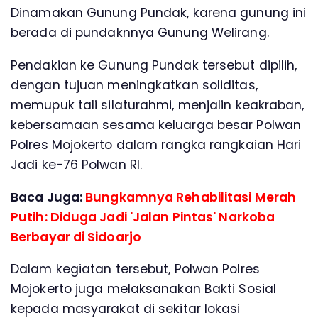
Dinamakan Gunung Pundak, karena gunung ini
berada di pundaknnya Gunung Welirang.
Pendakian ke Gunung Pundak tersebut dipilih,
dengan tujuan meningkatkan soliditas,
memupuk tali silaturahmi, menjalin keakraban,
kebersamaan sesama keluarga besar Polwan
Polres Mojokerto dalam rangka rangkaian Hari
Jadi ke-76 Polwan RI.
Baca Juga:
Bungkamnya Rehabilitasi Merah
Putih: Diduga Jadi 'Jalan Pintas' Narkoba
Berbayar di Sidoarjo
Dalam kegiatan tersebut, Polwan Polres
Mojokerto juga melaksanakan Bakti Sosial
kepada masyarakat di sekitar lokasi