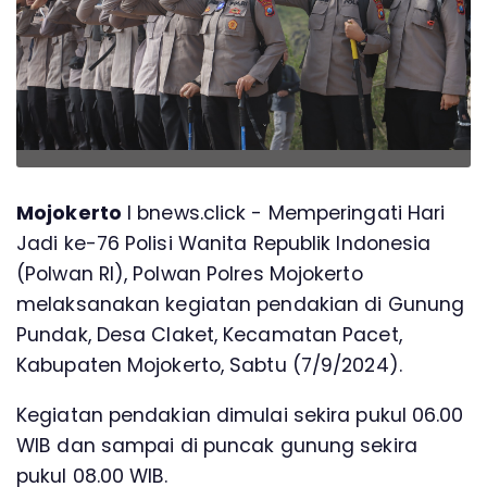
Mojokerto
l bnews.click - Memperingati Hari
Jadi ke-76 Polisi Wanita Republik Indonesia
(Polwan RI), Polwan Polres Mojokerto
melaksanakan kegiatan pendakian di Gunung
Pundak, Desa Claket, Kecamatan Pacet,
Kabupaten Mojokerto, Sabtu (7/9/2024).
Kegiatan pendakian dimulai sekira pukul 06.00
WIB dan sampai di puncak gunung sekira
pukul 08.00 WIB.