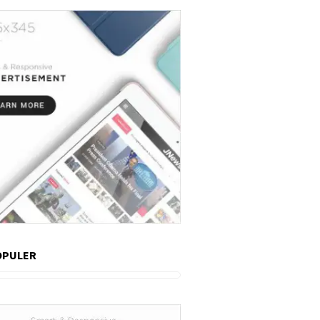
OPULER