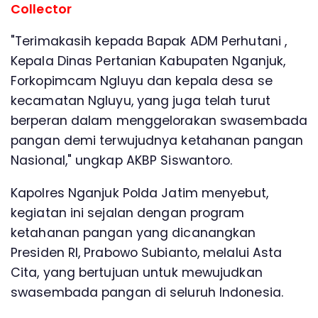
Collector
"Terimakasih kepada Bapak ADM Perhutani ,
Kepala Dinas Pertanian Kabupaten Nganjuk,
Forkopimcam Ngluyu dan kepala desa se
kecamatan Ngluyu, yang juga telah turut
berperan dalam menggelorakan swasembada
pangan demi terwujudnya ketahanan pangan
Nasional," ungkap AKBP Siswantoro.
Kapolres Nganjuk Polda Jatim menyebut,
kegiatan ini sejalan dengan program
ketahanan pangan yang dicanangkan
Presiden RI, Prabowo Subianto, melalui Asta
Cita, yang bertujuan untuk mewujudkan
swasembada pangan di seluruh Indonesia.