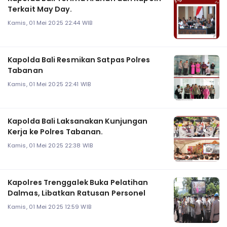
Terkait May Day.
Kamis, 01 Mei 2025 22:44 WIB
Kapolda Bali Resmikan Satpas Polres
Tabanan
Kamis, 01 Mei 2025 22:41 WIB
Kapolda Bali Laksanakan Kunjungan
Kerja ke Polres Tabanan.
Kamis, 01 Mei 2025 22:38 WIB
Kapolres Trenggalek Buka Pelatihan
Dalmas, Libatkan Ratusan Personel
Kamis, 01 Mei 2025 12:59 WIB