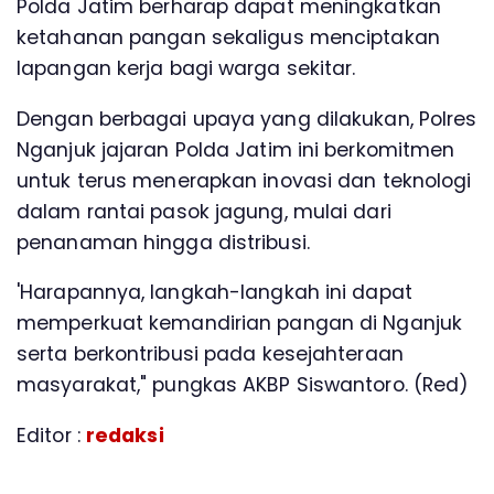
Polda Jatim berharap dapat meningkatkan
ketahanan pangan sekaligus menciptakan
lapangan kerja bagi warga sekitar.
Dengan berbagai upaya yang dilakukan, Polres
Nganjuk jajaran Polda Jatim ini berkomitmen
untuk terus menerapkan inovasi dan teknologi
dalam rantai pasok jagung, mulai dari
penanaman hingga distribusi.
'Harapannya, langkah-langkah ini dapat
memperkuat kemandirian pangan di Nganjuk
serta berkontribusi pada kesejahteraan
masyarakat," pungkas AKBP Siswantoro. (Red)
Editor :
redaksi