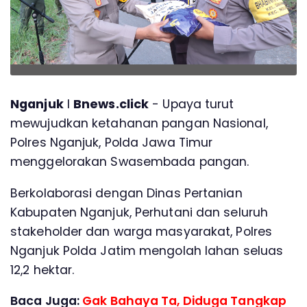
Nganjuk
l
Bnews.click
- Upaya turut
mewujudkan ketahanan pangan Nasional,
Polres Nganjuk, Polda Jawa Timur
menggelorakan Swasembada pangan.
Berkolaborasi dengan Dinas Pertanian
Kabupaten Nganjuk, Perhutani dan seluruh
stakeholder dan warga masyarakat, Polres
Nganjuk Polda Jatim mengolah lahan seluas
12,2 hektar.
Baca Juga:
Gak Bahaya Ta, Diduga Tangkap