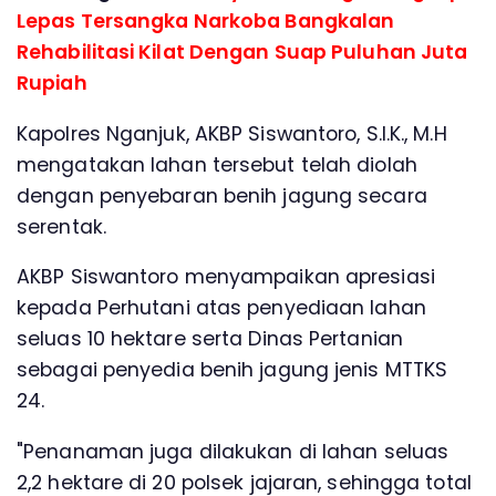
Lepas Tersangka Narkoba Bangkalan
Rehabilitasi Kilat Dengan Suap Puluhan Juta
Rupiah
Kapolres Nganjuk, AKBP Siswantoro, S.I.K., M.H
mengatakan lahan tersebut telah diolah
dengan penyebaran benih jagung secara
serentak.
AKBP Siswantoro menyampaikan apresiasi
kepada Perhutani atas penyediaan lahan
seluas 10 hektare serta Dinas Pertanian
sebagai penyedia benih jagung jenis MTTKS
24.
"Penanaman juga dilakukan di lahan seluas
2,2 hektare di 20 polsek jajaran, sehingga total