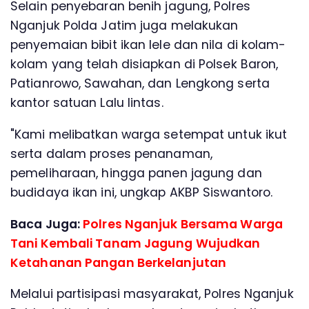
Selain penyebaran benih jagung, Polres
Nganjuk Polda Jatim juga melakukan
penyemaian bibit ikan lele dan nila di kolam-
kolam yang telah disiapkan di Polsek Baron,
Patianrowo, Sawahan, dan Lengkong serta
kantor satuan Lalu lintas.
"Kami melibatkan warga setempat untuk ikut
serta dalam proses penanaman,
pemeliharaan, hingga panen jagung dan
budidaya ikan ini, ungkap AKBP Siswantoro.
Baca Juga:
Polres Nganjuk Bersama Warga
Tani Kembali Tanam Jagung Wujudkan
Ketahanan Pangan Berkelanjutan
Melalui partisipasi masyarakat, Polres Nganjuk