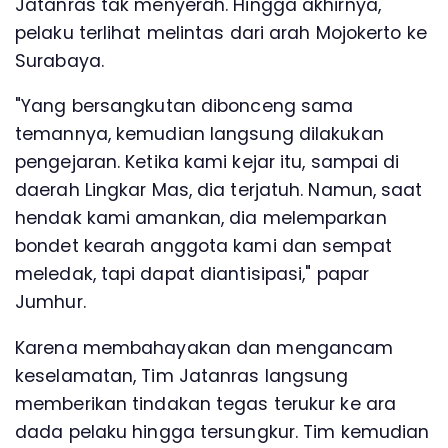
Jatanras tak menyerah. Hingga akhirnya,
pelaku terlihat melintas dari arah Mojokerto ke
Surabaya.
"Yang bersangkutan dibonceng sama
temannya, kemudian langsung dilakukan
pengejaran. Ketika kami kejar itu, sampai di
daerah Lingkar Mas, dia terjatuh. Namun, saat
hendak kami amankan, dia melemparkan
bondet kearah anggota kami dan sempat
meledak, tapi dapat diantisipasi," papar
Jumhur.
Karena membahayakan dan mengancam
keselamatan, Tim Jatanras langsung
memberikan tindakan tegas terukur ke ara
dada pelaku hingga tersungkur. Tim kemudian