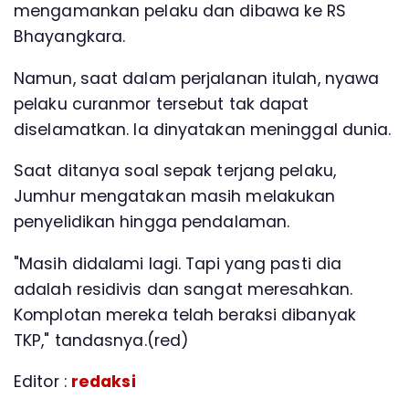
mengamankan pelaku dan dibawa ke RS
Bhayangkara.
Namun, saat dalam perjalanan itulah, nyawa
pelaku curanmor tersebut tak dapat
diselamatkan. Ia dinyatakan meninggal dunia.
Saat ditanya soal sepak terjang pelaku,
Jumhur mengatakan masih melakukan
penyelidikan hingga pendalaman.
"Masih didalami lagi. Tapi yang pasti dia
adalah residivis dan sangat meresahkan.
Komplotan mereka telah beraksi dibanyak
TKP," tandasnya.(red)
Editor :
redaksi