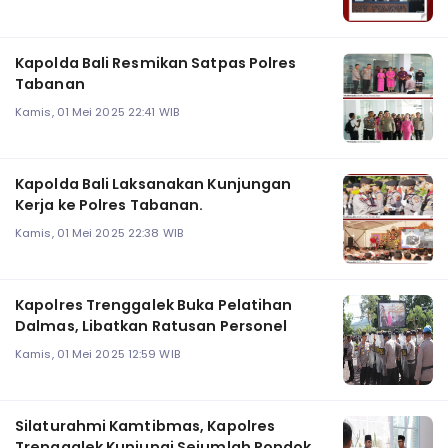
Kapolda Bali Resmikan Satpas Polres
Tabanan
Kamis, 01 Mei 2025 22:41 WIB
Kapolda Bali Laksanakan Kunjungan
Kerja ke Polres Tabanan.
Kamis, 01 Mei 2025 22:38 WIB
Kapolres Trenggalek Buka Pelatihan
Dalmas, Libatkan Ratusan Personel
Kamis, 01 Mei 2025 12:59 WIB
Silaturahmi Kamtibmas, Kapolres
Trenggalek Kunjungi Sejumlah Pondok