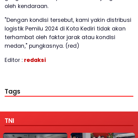
oleh kendaraan.
"Dengan kondisi tersebut, kami yakin distribusi
logistik Pemilu 2024 di Kota Kediri tidak akan
terhambat oleh faktor jarak atau kondisi
medan," pungkasnya. (red)
Editor :
redaksi
Tags
TNI