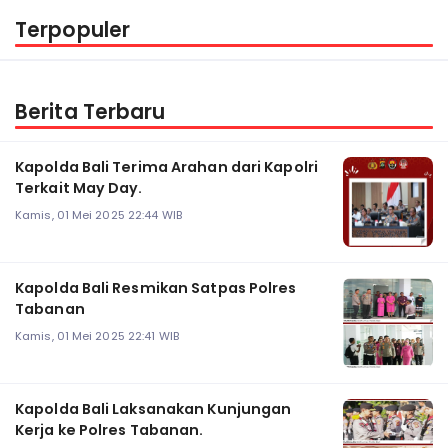
Terpopuler
Berita Terbaru
Kapolda Bali Terima Arahan dari Kapolri
Terkait May Day.
Kamis, 01 Mei 2025 22:44 WIB
Kapolda Bali Resmikan Satpas Polres
Tabanan
Kamis, 01 Mei 2025 22:41 WIB
Kapolda Bali Laksanakan Kunjungan
Kerja ke Polres Tabanan.