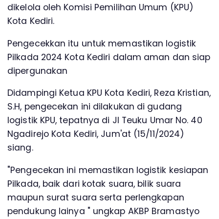
dikelola oleh Komisi Pemilihan Umum (KPU)
Kota Kediri.
Pengecekkan itu untuk memastikan logistik
Pilkada 2024 Kota Kediri dalam aman dan siap
dipergunakan
Didampingi Ketua KPU Kota Kediri, Reza Kristian,
S.H, pengecekan ini dilakukan di gudang
logistik KPU, tepatnya di Jl Teuku Umar No. 40
Ngadirejo Kota Kediri, Jum'at (15/11/2024)
siang.
"Pengecekan ini memastikan logistik kesiapan
Pilkada, baik dari kotak suara, bilik suara
maupun surat suara serta perlengkapan
pendukung lainya " ungkap AKBP Bramastyo