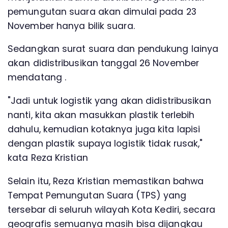
pemungutan suara akan dimulai pada 23
November hanya bilik suara.
Sedangkan surat suara dan pendukung lainya
akan didistribusikan tanggal 26 November
mendatang .
"Jadi untuk logistik yang akan didistribusikan
nanti, kita akan masukkan plastik terlebih
dahulu, kemudian kotaknya juga kita lapisi
dengan plastik supaya logistik tidak rusak,"
kata Reza Kristian
Selain itu, Reza Kristian memastikan bahwa
Tempat Pemungutan Suara (TPS) yang
tersebar di seluruh wilayah Kota Kediri, secara
geografis semuanya masih bisa dijangkau