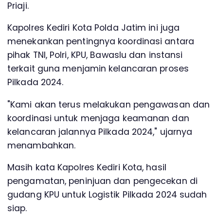
Priaji.
Kapolres Kediri Kota Polda Jatim ini juga
menekankan pentingnya koordinasi antara
pihak TNI, Polri, KPU, Bawaslu dan instansi
terkait guna menjamin kelancaran proses
Pilkada 2024.
"Kami akan terus melakukan pengawasan dan
koordinasi untuk menjaga keamanan dan
kelancaran jalannya Pilkada 2024," ujarnya
menambahkan.
Masih kata Kapolres Kediri Kota, hasil
pengamatan, peninjuan dan pengecekan di
gudang KPU untuk Logistik Pilkada 2024 sudah
siap.