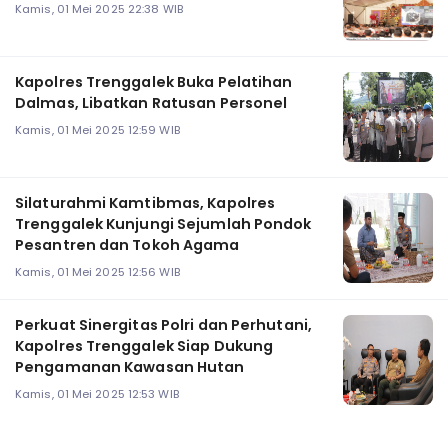
Kamis, 01 Mei 2025 22:38 WIB
Kapolres Trenggalek Buka Pelatihan
Dalmas, Libatkan Ratusan Personel
Kamis, 01 Mei 2025 12:59 WIB
Silaturahmi Kamtibmas, Kapolres
Trenggalek Kunjungi Sejumlah Pondok
Pesantren dan Tokoh Agama
Kamis, 01 Mei 2025 12:56 WIB
Perkuat Sinergitas Polri dan Perhutani,
Kapolres Trenggalek Siap Dukung
Pengamanan Kawasan Hutan
Kamis, 01 Mei 2025 12:53 WIB