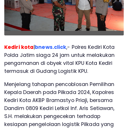
Kediri kota
|
bnews.click
,- Polres Kediri Kota
Polda Jatim siaga 24 jam untuk melakukan
pengamanan di obyek vital KPU Kota Kediri
termasuk di Gudang Logistik KPU.
Menjelang tahapan pencoblosan Pemilihan
Kepala Daerah pada Pilkada 2024, Kapolres
Kediri Kota AKBP Bramastyo Priaji, bersama
Dandim 0809 Kediri Letkol Inf. Aris Setiawan,
S.H. melakukan pengecekan terhadap
kesiapan pengelolaan logistik Pilkada yang