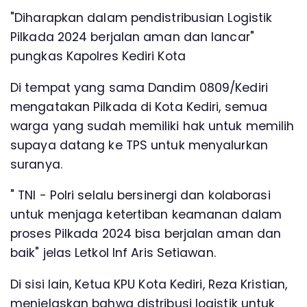
"Diharapkan dalam pendistribusian Logistik
Pilkada 2024 berjalan aman dan lancar"
pungkas Kapolres Kediri Kota
Di tempat yang sama Dandim 0809/Kediri
mengatakan Pilkada di Kota Kediri, semua
warga yang sudah memiliki hak untuk memilih
supaya datang ke TPS untuk menyalurkan
suranya.
" TNI - Polri selalu bersinergi dan kolaborasi
untuk menjaga ketertiban keamanan dalam
proses Pilkada 2024 bisa berjalan aman dan
baik" jelas Letkol Inf Aris Setiawan.
Di sisi lain, Ketua KPU Kota Kediri, Reza Kristian,
menjelaskan bahwa distribusi logistik untuk