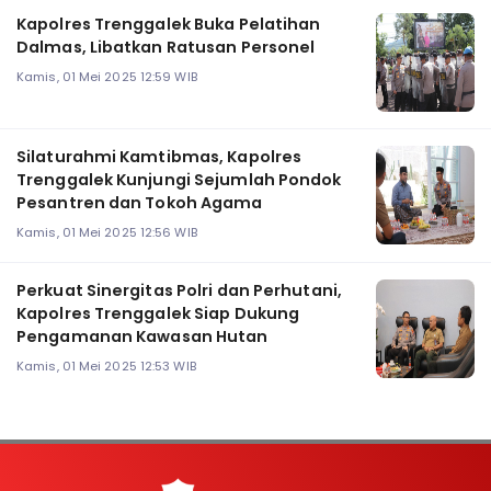
Kapolres Trenggalek Buka Pelatihan
Dalmas, Libatkan Ratusan Personel
Kamis, 01 Mei 2025 12:59 WIB
Silaturahmi Kamtibmas, Kapolres
Trenggalek Kunjungi Sejumlah Pondok
Pesantren dan Tokoh Agama
Kamis, 01 Mei 2025 12:56 WIB
Perkuat Sinergitas Polri dan Perhutani,
Kapolres Trenggalek Siap Dukung
Pengamanan Kawasan Hutan
Kamis, 01 Mei 2025 12:53 WIB