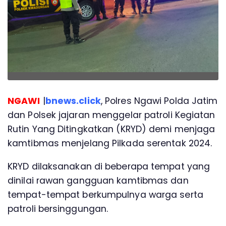
NGAWI
|
bnews.click
, Polres Ngawi Polda Jatim
dan Polsek jajaran menggelar patroli Kegiatan
Rutin Yang Ditingkatkan (KRYD) demi menjaga
kamtibmas menjelang Pilkada serentak 2024.
KRYD dilaksanakan di beberapa tempat yang
dinilai rawan gangguan kamtibmas dan
tempat-tempat berkumpulnya warga serta
patroli bersinggungan.