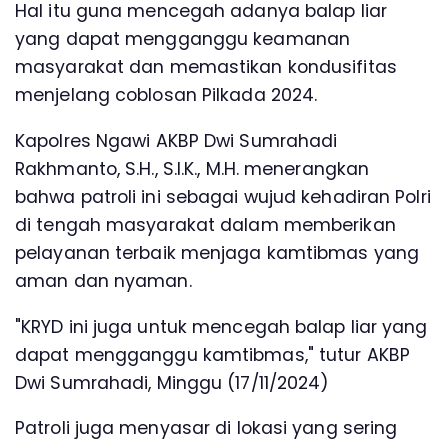
Hal itu guna mencegah adanya balap liar
yang dapat mengganggu keamanan
masyarakat dan memastikan kondusifitas
menjelang coblosan Pilkada 2024.
Kapolres Ngawi AKBP Dwi Sumrahadi
Rakhmanto, S.H., S.I.K., M.H. menerangkan
bahwa patroli ini sebagai wujud kehadiran Polri
di tengah masyarakat dalam memberikan
pelayanan terbaik menjaga kamtibmas yang
aman dan nyaman.
"KRYD ini juga untuk mencegah balap liar yang
dapat mengganggu kamtibmas," tutur AKBP
Dwi Sumrahadi, Minggu (17/11/2024)
Patroli juga menyasar di lokasi yang sering