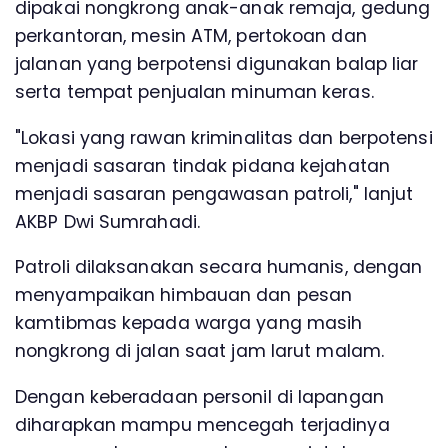
dipakai nongkrong anak-anak remaja, gedung
perkantoran, mesin ATM, pertokoan dan
jalanan yang berpotensi digunakan balap liar
serta tempat penjualan minuman keras.
"Lokasi yang rawan kriminalitas dan berpotensi
menjadi sasaran tindak pidana kejahatan
menjadi sasaran pengawasan patroli," lanjut
AKBP Dwi Sumrahadi.
Patroli dilaksanakan secara humanis, dengan
menyampaikan himbauan dan pesan
kamtibmas kepada warga yang masih
nongkrong di jalan saat jam larut malam.
Dengan keberadaan personil di lapangan
diharapkan mampu mencegah terjadinya