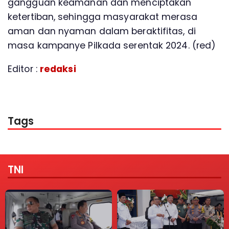
gangguan keamanan dan menciptakan
ketertiban, sehingga masyarakat merasa
aman dan nyaman dalam beraktifitas, di
masa kampanye Pilkada serentak 2024. (red)
Editor :
redaksi
Tags
TNI