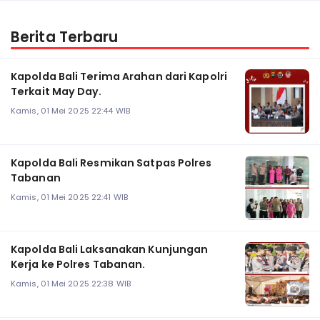
Berita Terbaru
Kapolda Bali Terima Arahan dari Kapolri
Terkait May Day.
Kamis, 01 Mei 2025 22:44 WIB
Kapolda Bali Resmikan Satpas Polres
Tabanan
Kamis, 01 Mei 2025 22:41 WIB
Kapolda Bali Laksanakan Kunjungan
Kerja ke Polres Tabanan.
Kamis, 01 Mei 2025 22:38 WIB