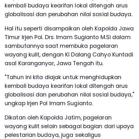
kembali budaya kearifan lokal ditengah arus
globalisasi dan perubahan nilai sosial budaya.
Hal itu seperti disampaikan oleh Kapolda Jawa
Timur Irjen Pol. Drs. Imam Sugianto M.Si dalam
sambutannya saat membuka pagelaran
wayang kulit, dengan Ki Dalang Cahyo Kuntadi
asal Karanganyar, Jawa Tengah itu.
"Tahun ini kita diajak untuk menghidupkan
kembali budaya kearifan lokal ditengah arus
globalisasi dan perubahan nilai sosial budaya,"
ungkap Irjen Pol Imam Sugianto.
Dikatan oleh Kapolda Jatim, pagelaran
wayang kulit selain sebagai bagian dari upaya
pelestarian budaya, juga sekaligus