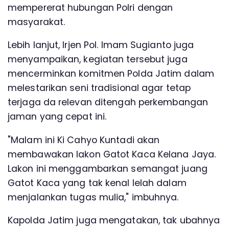
mempererat hubungan Polri dengan
masyarakat.
Lebih lanjut, Irjen Pol. Imam Sugianto juga
menyampaikan, kegiatan tersebut juga
mencerminkan komitmen Polda Jatim dalam
melestarikan seni tradisional agar tetap
terjaga da relevan ditengah perkembangan
jaman yang cepat ini.
"Malam ini Ki Cahyo Kuntadi akan
membawakan lakon Gatot Kaca Kelana Jaya.
Lakon ini menggambarkan semangat juang
Gatot Kaca yang tak kenal lelah dalam
menjalankan tugas mulia," imbuhnya.
Kapolda Jatim juga mengatakan, tak ubahnya