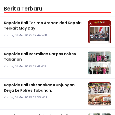
Berita Terbaru
Kapolda Bali Terima Arahan dari Kapolri
Terkait May Day.
Kamis, 01 Mei 2025 22:44 WIB
Kapolda Bali Resmikan Satpas Polres
Tabanan
Kamis, 01 Mei 2025 22:41 WIB
Kapolda Bali Laksanakan Kunjungan
Kerja ke Polres Tabanan.
Kamis, 01 Mei 2025 22:38 WIB