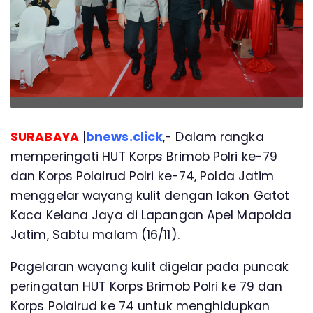
SURABAYA
|
bnews.click
,- Dalam rangka
memperingati HUT Korps Brimob Polri ke-79
dan Korps Polairud Polri ke-74, Polda Jatim
menggelar wayang kulit dengan lakon Gatot
Kaca Kelana Jaya di Lapangan Apel Mapolda
Jatim, Sabtu malam (16/11).
Pagelaran wayang kulit digelar pada puncak
peringatan HUT Korps Brimob Polri ke 79 dan
Korps Polairud ke 74 untuk menghidupkan