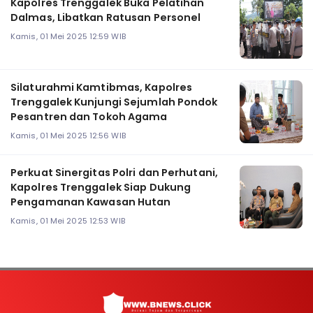
Kapolres Trenggalek Buka Pelatihan
Dalmas, Libatkan Ratusan Personel
Kamis, 01 Mei 2025 12:59 WIB
Silaturahmi Kamtibmas, Kapolres
Trenggalek Kunjungi Sejumlah Pondok
Pesantren dan Tokoh Agama
Kamis, 01 Mei 2025 12:56 WIB
Perkuat Sinergitas Polri dan Perhutani,
Kapolres Trenggalek Siap Dukung
Pengamanan Kawasan Hutan
Kamis, 01 Mei 2025 12:53 WIB