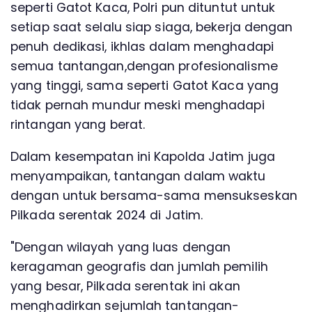
seperti Gatot Kaca, Polri pun dituntut untuk
setiap saat selalu siap siaga, bekerja dengan
penuh dedikasi, ikhlas dalam menghadapi
semua tantangan,dengan profesionalisme
yang tinggi, sama seperti Gatot Kaca yang
tidak pernah mundur meski menghadapi
rintangan yang berat.
Dalam kesempatan ini Kapolda Jatim juga
menyampaikan, tantangan dalam waktu
dengan untuk bersama-sama mensukseskan
Pilkada serentak 2024 di Jatim.
"Dengan wilayah yang luas dengan
keragaman geografis dan jumlah pemilih
yang besar, Pilkada serentak ini akan
menghadirkan sejumlah tantangan-