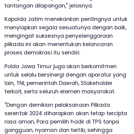
tantangan dilapangan," jelasnya.
Kapolda Jatim menekankan pentingnya untuk
menyiapkan segala sesuatunya dengan baik,
mengingat suksesnya penyelenggaraan
pilkada ini akan menentukan kelancaran
proses demokrasi itu sendiri.
Polda Jawa Timur juga akan berkomitmen
untuk selalu bersinergi dengan aparatur yang
lain, TNI, pemerintah Daerah, Stakeholder
terkait, serta seluruh elemen masyarakat.
"Dengan demikian pelaksanaan Pilkada
serentak 2024 diharapkan akan tetap tercipta
rasa aman, Para pemilih hadir di TPS tanpa
gangguan, nyaman dan tertib, sehingga