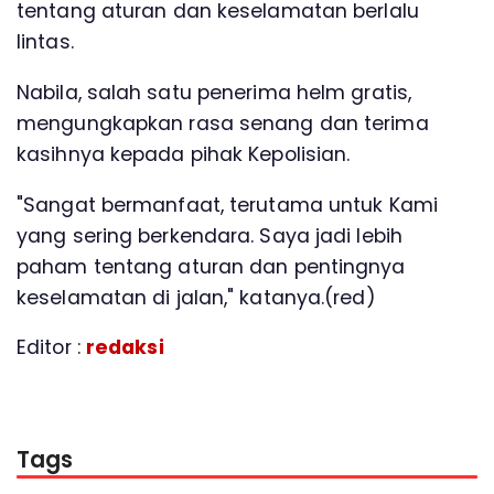
tentang aturan dan keselamatan berlalu
lintas.
Nabila, salah satu penerima helm gratis,
mengungkapkan rasa senang dan terima
kasihnya kepada pihak Kepolisian.
"Sangat bermanfaat, terutama untuk Kami
yang sering berkendara. Saya jadi lebih
paham tentang aturan dan pentingnya
keselamatan di jalan," katanya.(red)
Editor :
redaksi
Tags