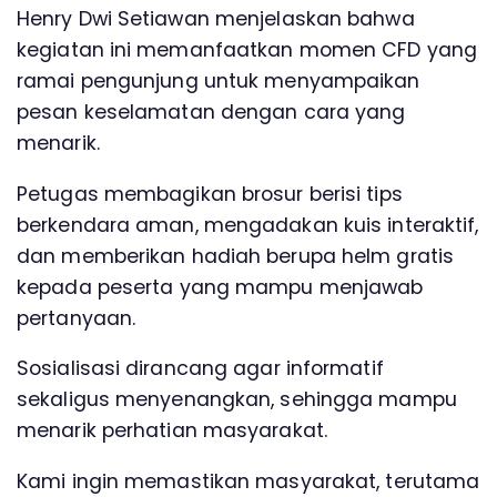
Henry Dwi Setiawan menjelaskan bahwa
kegiatan ini memanfaatkan momen CFD yang
ramai pengunjung untuk menyampaikan
pesan keselamatan dengan cara yang
menarik.
Petugas membagikan brosur berisi tips
berkendara aman, mengadakan kuis interaktif,
dan memberikan hadiah berupa helm gratis
kepada peserta yang mampu menjawab
pertanyaan.
Sosialisasi dirancang agar informatif
sekaligus menyenangkan, sehingga mampu
menarik perhatian masyarakat.
Kami ingin memastikan masyarakat, terutama