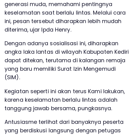
generasi muda, memahami pentingnya
keselamatan saat berlalu lintas. Melalui cara
ini, pesan tersebut diharapkan lebih mudah
diterima, ujar Ipda Henry.
Dengan adanya sosialisasi ini, diharapkan
angka laka lantas di wilayah Kabupaten Kediri
dapat ditekan, terutama di kalangan remaja
yang baru memiliki Surat Izin Mengemudi
(SIM).
Kegiatan seperti ini akan terus Kami lakukan,
karena keselamatan berlalu lintas adalah
tanggung jawab bersama, pungkasnya.
Antusiasme terlihat dari banyaknya peserta
yang berdiskusi langsung dengan petugas