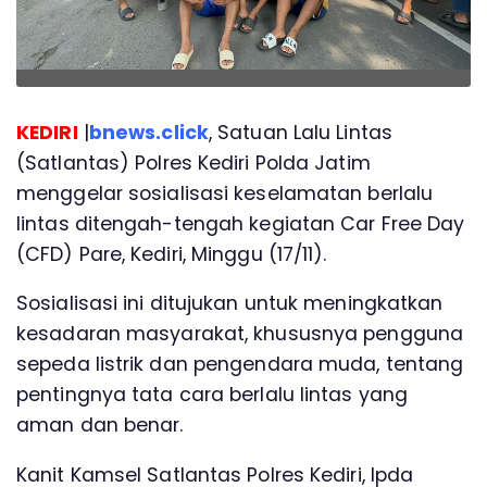
KEDIRI
|
bnews.click
, Satuan Lalu Lintas
(Satlantas) Polres Kediri Polda Jatim
menggelar sosialisasi keselamatan berlalu
lintas ditengah-tengah kegiatan Car Free Day
(CFD) Pare, Kediri, Minggu (17/11).
Sosialisasi ini ditujukan untuk meningkatkan
kesadaran masyarakat, khususnya pengguna
sepeda listrik dan pengendara muda, tentang
pentingnya tata cara berlalu lintas yang
aman dan benar.
Kanit Kamsel Satlantas Polres Kediri, Ipda