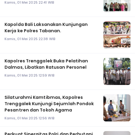
Kamis, 01 Mei 2025 22:41 WIB
Kapolda Bali Laksanakan Kunjungan
Kerja ke Polres Tabanan.
Kamis, 01 Mei 2025 22:38 WIB
Kapolres Trenggalek Buka Pelatihan
Dalmas, Libatkan Ratusan Personel
Kamis, 01 Mei 2025 12:59 WIB
Silaturahmi Kamtibmas, Kapolres
Trenggalek Kunjungi Sejumlah Pondok
Pesantren dan Tokoh Agama
Kamis, 01 Mei 2025 12:56 WIB
Perkuat Sinergitas Polri dan Perhutani,