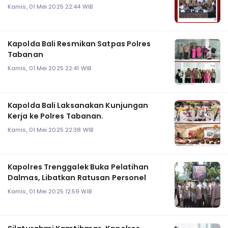
Kamis, 01 Mei 2025 22:44 WIB
Kapolda Bali Resmikan Satpas Polres
Tabanan
Kamis, 01 Mei 2025 22:41 WIB
Kapolda Bali Laksanakan Kunjungan
Kerja ke Polres Tabanan.
Kamis, 01 Mei 2025 22:38 WIB
Kapolres Trenggalek Buka Pelatihan
Dalmas, Libatkan Ratusan Personel
Kamis, 01 Mei 2025 12:59 WIB