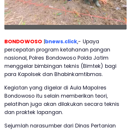
BONDOWOSO
|
bnews.click
,- Upaya
percepatan program ketahanan pangan
nasional, Polres Bondowoso Polda Jatim
menggelar bimbingan teknis (Bimtek) bagi
para Kapolsek dan Bhabinkamtibmas.
Kegiatan yang digelar di Aula Mapolres
Bondowoso itu selain memberikan teori,
pelatihan juga akan dilakukan secara teknis
dan praktek lapangan.
Sejumlah narasumber dari Dinas Pertanian