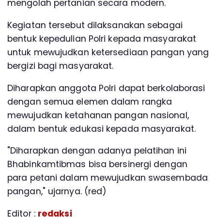
mengolah pertanian secara modern.
Kegiatan tersebut dilaksanakan sebagai
bentuk kepedulian Polri kepada masyarakat
untuk mewujudkan ketersediaan pangan yang
bergizi bagi masyarakat.
Diharapkan anggota Polri dapat berkolaborasi
dengan semua elemen dalam rangka
mewujudkan ketahanan pangan nasional,
dalam bentuk edukasi kepada masyarakat.
"Diharapkan dengan adanya pelatihan ini
Bhabinkamtibmas bisa bersinergi dengan
para petani dalam mewujudkan swasembada
pangan," ujarnya. (red)
Editor :
redaksi