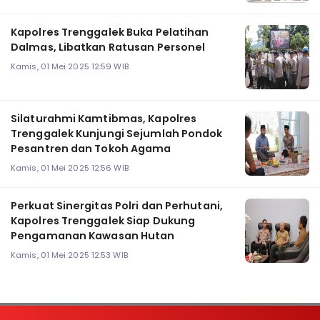
Kapolres Trenggalek Buka Pelatihan
Dalmas, Libatkan Ratusan Personel
Kamis, 01 Mei 2025 12:59 WIB
Silaturahmi Kamtibmas, Kapolres
Trenggalek Kunjungi Sejumlah Pondok
Pesantren dan Tokoh Agama
Kamis, 01 Mei 2025 12:56 WIB
Perkuat Sinergitas Polri dan Perhutani,
Kapolres Trenggalek Siap Dukung
Pengamanan Kawasan Hutan
Kamis, 01 Mei 2025 12:53 WIB