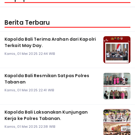
Berita Terbaru
Kapolda Bali Terima Arahan dari Kapolri
Terkait May Day.
Kamis, 01 Mei 2025 22:44 WIB
Kapolda Bali Resmikan Satpas Polres
Tabanan
Kamis, 01 Mei 2025 22:41 WIB
Kapolda Bali Laksanakan Kunjungan
Kerja ke Polres Tabanan.
Kamis, 01 Mei 2025 22:38 WIB