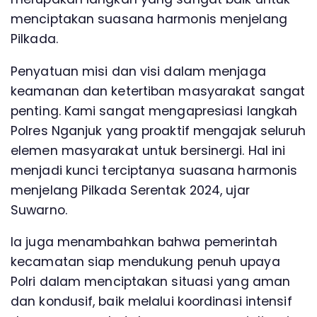
menciptakan suasana harmonis menjelang
Pilkada.
Penyatuan misi dan visi dalam menjaga
keamanan dan ketertiban masyarakat sangat
penting. Kami sangat mengapresiasi langkah
Polres Nganjuk yang proaktif mengajak seluruh
elemen masyarakat untuk bersinergi. Hal ini
menjadi kunci terciptanya suasana harmonis
menjelang Pilkada Serentak 2024, ujar
Suwarno.
Ia juga menambahkan bahwa pemerintah
kecamatan siap mendukung penuh upaya
Polri dalam menciptakan situasi yang aman
dan kondusif, baik melalui koordinasi intensif