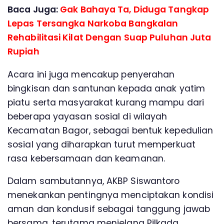
Baca Juga:
Gak Bahaya Ta, Diduga Tangkap
Lepas Tersangka Narkoba Bangkalan
Rehabilitasi Kilat Dengan Suap Puluhan Juta
Rupiah
Acara ini juga mencakup penyerahan
bingkisan dan santunan kepada anak yatim
piatu serta masyarakat kurang mampu dari
beberapa yayasan sosial di wilayah
Kecamatan Bagor, sebagai bentuk kepedulian
sosial yang diharapkan turut memperkuat
rasa kebersamaan dan keamanan.
Dalam sambutannya, AKBP Siswantoro
menekankan pentingnya menciptakan kondisi
aman dan kondusif sebagai tanggung jawab
bersama, terutama menjelang Pilkada