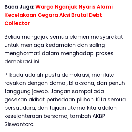
Baca Juga:
Warga Nganjuk Nyaris Alami
Kecelakaan Gegara Aksi Brutal Debt
Collector
Beliau mengajak semua elemen masyarakat
untuk menjaga kedamaian dan saling
menghormati dalam menghadapi proses
demokrasi ini.
Pilkada adalah pesta demokrasi, mari kita
rayakan dengan damai, bijaksana, dan penuh
tanggung jawab. Jangan sampai ada
gesekan akibat perbedaan pilihan. Kita semua
bersaudara, dan tujuan utama kita adalah
kesejahteraan bersama, tambah AKBP
Siswantoro.