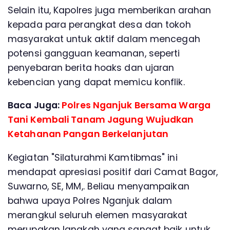
Selain itu, Kapolres juga memberikan arahan
kepada para perangkat desa dan tokoh
masyarakat untuk aktif dalam mencegah
potensi gangguan keamanan, seperti
penyebaran berita hoaks dan ujaran
kebencian yang dapat memicu konflik.
Baca Juga:
Polres Nganjuk Bersama Warga
Tani Kembali Tanam Jagung Wujudkan
Ketahanan Pangan Berkelanjutan
Kegiatan "Silaturahmi Kamtibmas" ini
mendapat apresiasi positif dari Camat Bagor,
Suwarno, SE, MM,. Beliau menyampaikan
bahwa upaya Polres Nganjuk dalam
merangkul seluruh elemen masyarakat
merupakan langkah yang sangat baik untuk