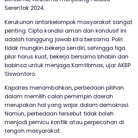
Serentak 2024.
Kerukunan antarkelompok masyarakat sangat
penting. Cipta kondisi aman dan kondusif ini
adalah tanggung jawab kita bersama. Polri
tidak mungkin bekerja sendiri, sehingga tiga
pilar harus kuat, bekerja bersama bhabin dan
babinsa untuk menjaga Kamtibmas, ujar AKBP
Siswantoro.
Kapolres menambahkan, perbedaan pilihan
dalam memilih calon pemimpin daerah
merupakan hal yang wajar dalam demokrasi.
Namun, perbedaan tersebut tidak boleh
menjadi pemicu konflik atau perpecahan di
tengah masyarakat.