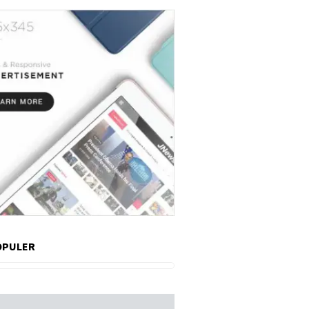
OPULER