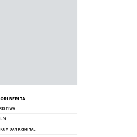
ORI BERITA
RISTIWA
LRI
KUM DAN KRIMINAL