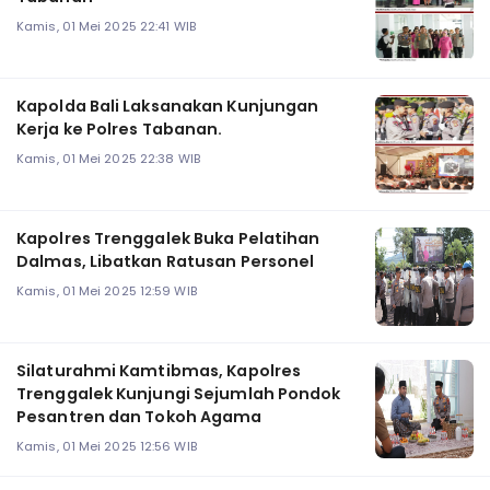
Kamis, 01 Mei 2025 22:41 WIB
Kapolda Bali Laksanakan Kunjungan
Kerja ke Polres Tabanan.
Kamis, 01 Mei 2025 22:38 WIB
Kapolres Trenggalek Buka Pelatihan
Dalmas, Libatkan Ratusan Personel
Kamis, 01 Mei 2025 12:59 WIB
Silaturahmi Kamtibmas, Kapolres
Trenggalek Kunjungi Sejumlah Pondok
Pesantren dan Tokoh Agama
Kamis, 01 Mei 2025 12:56 WIB