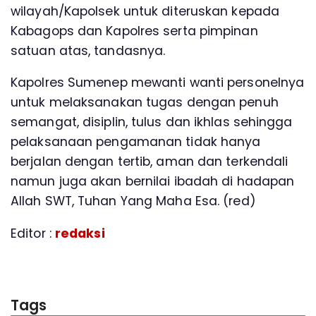
wilayah/Kapolsek untuk diteruskan kepada
Kabagops dan Kapolres serta pimpinan
satuan atas, tandasnya.
Kapolres Sumenep mewanti wanti personelnya
untuk melaksanakan tugas dengan penuh
semangat, disiplin, tulus dan ikhlas sehingga
pelaksanaan pengamanan tidak hanya
berjalan dengan tertib, aman dan terkendali
namun juga akan bernilai ibadah di hadapan
Allah SWT, Tuhan Yang Maha Esa. (red)
Editor :
redaksi
Tags