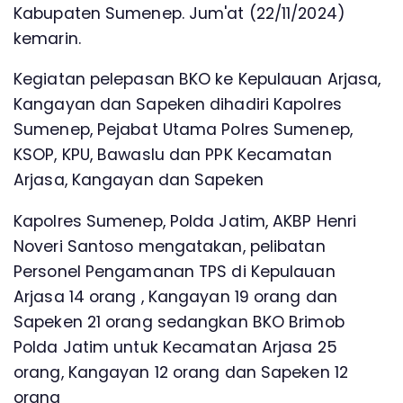
Kabupaten Sumenep. Jum'at (22/11/2024)
kemarin.
Kegiatan pelepasan BKO ke Kepulauan Arjasa,
Kangayan dan Sapeken dihadiri Kapolres
Sumenep, Pejabat Utama Polres Sumenep,
KSOP, KPU, Bawaslu dan PPK Kecamatan
Arjasa, Kangayan dan Sapeken
Kapolres Sumenep, Polda Jatim, AKBP Henri
Noveri Santoso mengatakan, pelibatan
Personel Pengamanan TPS di Kepulauan
Arjasa 14 orang , Kangayan 19 orang dan
Sapeken 21 orang sedangkan BKO Brimob
Polda Jatim untuk Kecamatan Arjasa 25
orang, Kangayan 12 orang dan Sapeken 12
orang