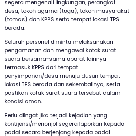
segera mengenali lingkungan, perangkat
desa, tokoh agama (toga), tokoh masyarakat
(tomas) dan KPPS serta tempat lokasi TPS
berada.
Seluruh personel diminta melaksanakan
pengamanan dan mengawal kotak surat
suara bersama-sama aparat lainnya
termasuk KPPS dari tempat
penyimpanan/desa menuju dusun tempat
lokasi TPS berada dan sekembalinya, serta
pastikan kotak surat suara tersebut dalam
kondisi aman.
Perlu diingat jika terjadi kejadian yang
kontijensi/menonjol segera laporkan kepada
padal secara berjenjang kepada padal