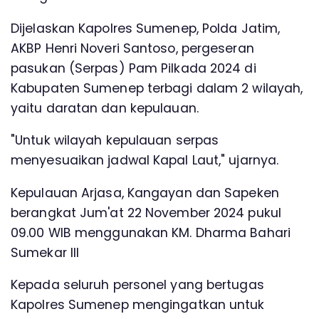
Dijelaskan Kapolres Sumenep, Polda Jatim,
AKBP Henri Noveri Santoso, pergeseran
pasukan (Serpas) Pam Pilkada 2024 di
Kabupaten Sumenep terbagi dalam 2 wilayah,
yaitu daratan dan kepulauan.
"Untuk wilayah kepulauan serpas
menyesuaikan jadwal Kapal Laut," ujarnya.
Kepulauan Arjasa, Kangayan dan Sapeken
berangkat Jum'at 22 November 2024 pukul
09.00 WIB menggunakan KM. Dharma Bahari
Sumekar III
Kepada seluruh personel yang bertugas
Kapolres Sumenep mengingatkan untuk