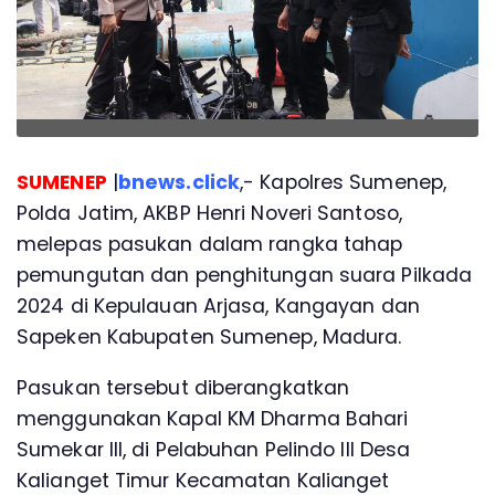
SUMENEP
|
bnews.click
,- Kapolres Sumenep,
Polda Jatim, AKBP Henri Noveri Santoso,
melepas pasukan dalam rangka tahap
pemungutan dan penghitungan suara Pilkada
2024 di Kepulauan Arjasa, Kangayan dan
Sapeken Kabupaten Sumenep, Madura.
Pasukan tersebut diberangkatkan
menggunakan Kapal KM Dharma Bahari
Sumekar III, di Pelabuhan Pelindo III Desa
Kalianget Timur Kecamatan Kalianget