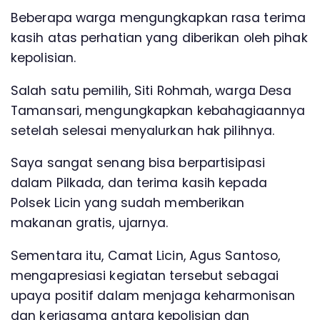
Beberapa warga mengungkapkan rasa terima
kasih atas perhatian yang diberikan oleh pihak
kepolisian.
Salah satu pemilih, Siti Rohmah, warga Desa
Tamansari, mengungkapkan kebahagiaannya
setelah selesai menyalurkan hak pilihnya.
Saya sangat senang bisa berpartisipasi
dalam Pilkada, dan terima kasih kepada
Polsek Licin yang sudah memberikan
makanan gratis, ujarnya.
Sementara itu, Camat Licin, Agus Santoso,
mengapresiasi kegiatan tersebut sebagai
upaya positif dalam menjaga keharmonisan
dan kerjasama antara kepolisian dan