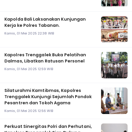
Kapolda Bali Laksanakan Kunjungan
Kerja ke Polres Tabanan.
Kamis, 01 Mei 2025 22:38 WIB
Kapolres Trenggalek Buka Pelatihan
Dalmas, Libatkan Ratusan Personel
Kamis, 01 Mei 2025 12:59 WIB
Silaturahmi Kamtibmas, Kapolres
Trenggalek Kunjungi Sejumlah Pondok
Pesantren dan Tokoh Agama
Kamis, 01 Mei 2025 12:56 WIB
Perkuat Sinergitas Polri dan Perhutani,