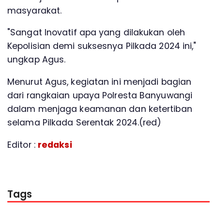
masyarakat.
"Sangat Inovatif apa yang dilakukan oleh
Kepolisian demi suksesnya Pilkada 2024 ini,"
ungkap Agus.
Menurut Agus, kegiatan ini menjadi bagian
dari rangkaian upaya Polresta Banyuwangi
dalam menjaga keamanan dan ketertiban
selama Pilkada Serentak 2024.(red)
Editor :
redaksi
Tags