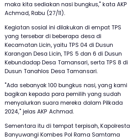
maka kita sediakan nasi bungkus," kata AKP
Achmad, Rabu (27/11).
Kegiatan sosial ini dilakukan di empat TPS
yang tersebar di beberapa desa di
Kecamatan Licin, yaitu TPS 04 di Dusun
Karangan Desa Licin, TPS 5 dan 6 di Dusun
Kebundadap Desa Tamansari, serta TPS 8 di
Dusun Tanahlos Desa Tamansari.
"Ada sebanyak 100 bungkus nasi, yang kami
bagikan kepada para pemilih yang sudah
menyalurkan suara mereka dalam Pilkada
2024," jelas AKP Achmad.
Sementara itu di tempat terpisah, Kapolresta
Banyuwangi Kombes Pol Rama Samtama