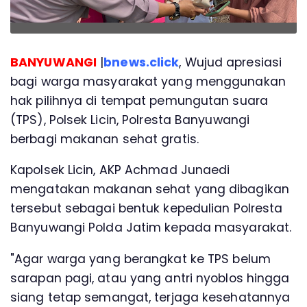
BANYUWANGI
|
bnews.click
, Wujud apresiasi
bagi warga masyarakat yang menggunakan
hak pilihnya di tempat pemungutan suara
(TPS), Polsek Licin, Polresta Banyuwangi
berbagi makanan sehat gratis.
Kapolsek Licin, AKP Achmad Junaedi
mengatakan makanan sehat yang dibagikan
tersebut sebagai bentuk kepedulian Polresta
Banyuwangi Polda Jatim kepada masyarakat.
"Agar warga yang berangkat ke TPS belum
sarapan pagi, atau yang antri nyoblos hingga
siang tetap semangat, terjaga kesehatannya