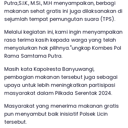
Putra,S.I.K., M.Si., M.H menyampaikan, berbagi
makanan sehat gratis ini juga dilaksanakan di
sejumlah tempat pemungutan suara (TPS).
Melalui kegiatan ini, kami ingin menyampaikan
rasa terima kasih kepada warga yang telah
menyalurkan hak pilihnya."ungkap Kombes Pol
Rama Samtama Putra.
Masih kata Kapolresta Banyuwangi,
pembagian makanan tersebut juga sebagai
upaya untuk lebih meningkatkan partisipasi
masyarakat dalam Pilkada Serentak 2024.
Masyarakat yang menerima makanan gratis
pun menyambut baik inisiatif Polsek Licin
tersebut.