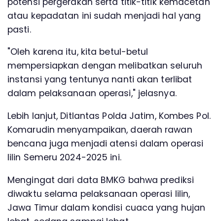
potensi pergerakan serta titik-titik kemacetan
atau kepadatan ini sudah menjadi hal yang
pasti.
"Oleh karena itu, kita betul-betul
mempersiapkan dengan melibatkan seluruh
instansi yang tentunya nanti akan terlibat
dalam pelaksanaan operasi," jelasnya.
Lebih lanjut, Ditlantas Polda Jatim, Kombes Pol.
Komarudin menyampaikan, daerah rawan
bencana juga menjadi atensi dalam operasi
lilin Semeru 2024-2025 ini.
Mengingat dari data BMKG bahwa prediksi
diwaktu selama pelaksanaan operasi lilin,
Jawa Timur dalam kondisi cuaca yang hujan