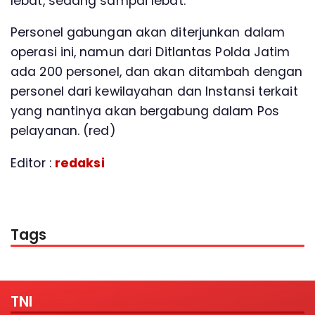
lebat, sedang sampai lebat.
Personel gabungan akan diterjunkan dalam
operasi ini, namun dari Ditlantas Polda Jatim
ada 200 personel, dan akan ditambah dengan
personel dari kewilayahan dan Instansi terkait
yang nantinya akan bergabung dalam Pos
pelayanan. (red)
Editor :
redaksi
Tags
TNI