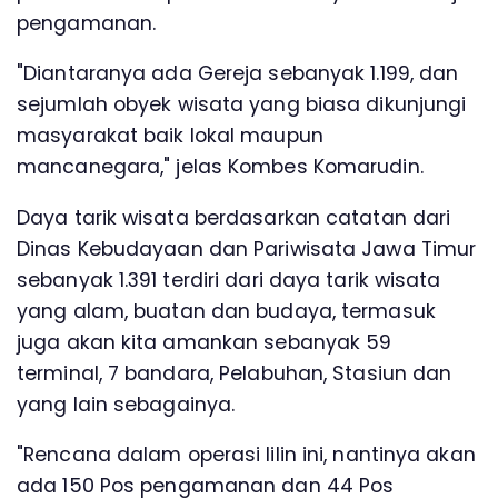
pengamanan.
"Diantaranya ada Gereja sebanyak 1.199, dan
sejumlah obyek wisata yang biasa dikunjungi
masyarakat baik lokal maupun
mancanegara," jelas Kombes Komarudin.
Daya tarik wisata berdasarkan catatan dari
Dinas Kebudayaan dan Pariwisata Jawa Timur
sebanyak 1.391 terdiri dari daya tarik wisata
yang alam, buatan dan budaya, termasuk
juga akan kita amankan sebanyak 59
terminal, 7 bandara, Pelabuhan, Stasiun dan
yang lain sebagainya.
"Rencana dalam operasi lilin ini, nantinya akan
ada 150 Pos pengamanan dan 44 Pos