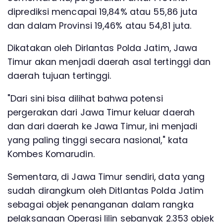
diprediksi mencapai 19,84% atau 55,86 juta
dan dalam Provinsi 19,46% atau 54,81 juta.
Dikatakan oleh Dirlantas Polda Jatim, Jawa
Timur akan menjadi daerah asal tertinggi dan
daerah tujuan tertinggi.
"Dari sini bisa dilihat bahwa potensi
pergerakan dari Jawa Timur keluar daerah
dan dari daerah ke Jawa Timur, ini menjadi
yang paling tinggi secara nasional," kata
Kombes Komarudin.
Sementara, di Jawa Timur sendiri, data yang
sudah dirangkum oleh Ditlantas Polda Jatim
sebagai objek penanganan dalam rangka
pelaksanaan Operasi lilin sebanyak 2.353 objek