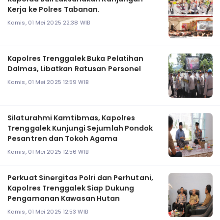
Kerja ke Polres Tabanan.
Kamis, 01 Mei 2025 22:38 WIB
Kapolres Trenggalek Buka Pelatihan
Dalmas, Libatkan Ratusan Personel
Kamis, 01 Mei 2025 12:59 WIB
Silaturahmi Kamtibmas, Kapolres
Trenggalek Kunjungi Sejumlah Pondok
Pesantren dan Tokoh Agama
Kamis, 01 Mei 2025 12:56 WIB
Perkuat Sinergitas Polri dan Perhutani,
Kapolres Trenggalek Siap Dukung
Pengamanan Kawasan Hutan
Kamis, 01 Mei 2025 12:53 WIB