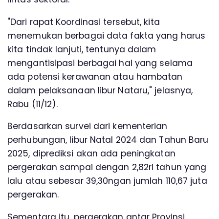
"Dari rapat Koordinasi tersebut, kita
menemukan berbagai data fakta yang harus
kita tindak lanjuti, tentunya dalam
mengantisipasi berbagai hal yang selama
ada potensi kerawanan atau hambatan
dalam pelaksanaan libur Nataru," jelasnya,
Rabu (11/12).
Berdasarkan survei dari kementerian
perhubungan, libur Natal 2024 dan Tahun Baru
2025, diprediksi akan ada peningkatan
pergerakan sampai dengan 2,82ri tahun yang
lalu atau sebesar 39,30ngan jumlah 110,67 juta
pergerakan.
Sementara itu, pergerakan antar Provinsi