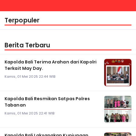
Kapolri
Terpopuler
Berita Terbaru
Kapolda Bali Terima Arahan dari Kapolri
Terkait May Day.
Kamis, 01 Mei 2025 22:44 WIB
Kapolda Bali Resmikan Satpas Polres
Tabanan
Kamis, 01 Mei 2025 22:41 WIB
Kapolda Bali Laksanakan Kunjungan