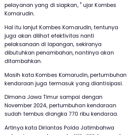
pelayanan yang di siapkan, " ujar Kombes
Komarudin.
Hal itu lanjut Kombes Komarudin, tentunya
juga akan dilihat efektivitas nanti
pelaksanaan di lapangan, sekiranya
dibutuhkan penambahan, nantinya akan
ditambahkan.
Masih kata Kombes Komarudin, pertumbuhan
kendaraan juga termasuk yang diantisipasi.
Dimana Jawa Timur sampai dengan
November 2024, pertumbuhan kendaraan
sudah tembus diangka 770 ribu kendaraa.
Artinya kata Dirlantas Polda Jatimbahwa