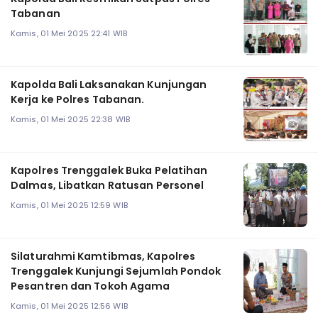
Tabanan
Kamis, 01 Mei 2025 22:41 WIB
Kapolda Bali Laksanakan Kunjungan
Kerja ke Polres Tabanan.
Kamis, 01 Mei 2025 22:38 WIB
Kapolres Trenggalek Buka Pelatihan
Dalmas, Libatkan Ratusan Personel
Kamis, 01 Mei 2025 12:59 WIB
Silaturahmi Kamtibmas, Kapolres
Trenggalek Kunjungi Sejumlah Pondok
Pesantren dan Tokoh Agama
Kamis, 01 Mei 2025 12:56 WIB