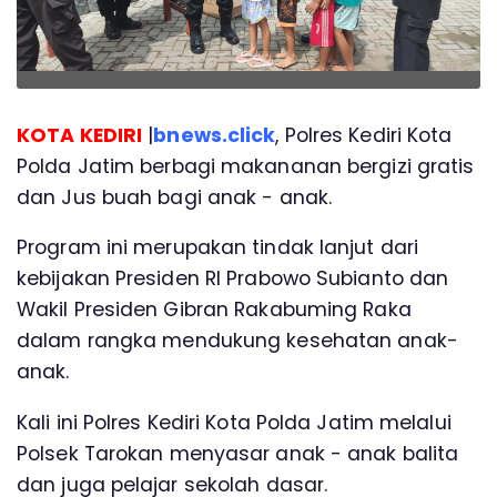
KOTA KEDIRI
|
bnews.click
, Polres Kediri Kota
Polda Jatim berbagi makananan bergizi gratis
dan Jus buah bagi anak - anak.
Program ini merupakan tindak lanjut dari
kebijakan Presiden RI Prabowo Subianto dan
Wakil Presiden Gibran Rakabuming Raka
dalam rangka mendukung kesehatan anak-
anak.
Kali ini Polres Kediri Kota Polda Jatim melalui
Polsek Tarokan menyasar anak - anak balita
dan juga pelajar sekolah dasar.