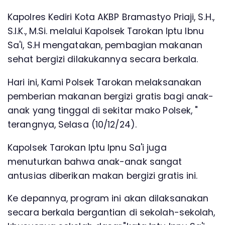
Kapolres Kediri Kota AKBP Bramastyo Priaji, S.H.,
S.I.K., M.Si. melalui Kapolsek Tarokan Iptu Ibnu
Sa'i, S.H mengatakan, pembagian makanan
sehat bergizi dilakukannya secara berkala.
Hari ini, Kami Polsek Tarokan melaksanakan
pemberian makanan bergizi gratis bagi anak-
anak yang tinggal di sekitar mako Polsek, "
terangnya, Selasa (10/12/24).
Kapolsek Tarokan Iptu Ipnu Sa'i juga
menuturkan bahwa anak-anak sangat
antusias diberikan makan bergizi gratis ini.
Ke depannya, program ini akan dilaksanakan
secara berkala bergantian di sekolah-sekolah,