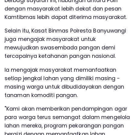
berbagi sayuran ini, hubungan antara Polri
dengan masyarakat lebih dekat dan pesan
Kamtibmas lebih dapat diterima masyarakat.
Selain itu, Kasat Binmas Polresta Banyuwangi
juga mengajak masyarakat untuk
mewujudkan swasembada pangan demi
tercapainya ketahanan pangan nasional.
Ia mengajak masyarakat memanfaatkan
setiap jengkal lahan yang dimiliki masing -
masing warga untuk dibudidayakan dengan
tanaman komoditi pangan.
"Kami akan memberikan pendampingan agar
para warga terus semangat dalam mengelola
lahan mereka, program pekarangan pangan
bergizi dengan memanfaatkan lahan