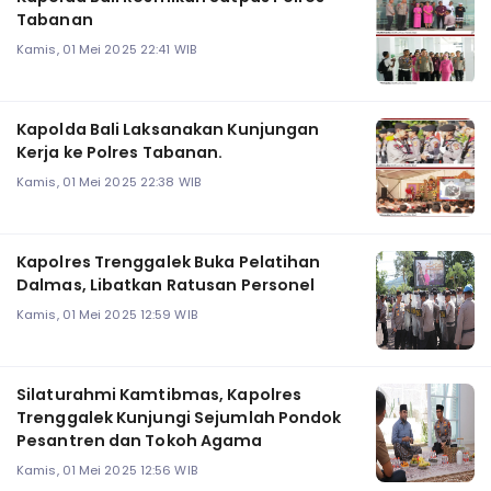
Tabanan
Kamis, 01 Mei 2025 22:41 WIB
Kapolda Bali Laksanakan Kunjungan
Kerja ke Polres Tabanan.
Kamis, 01 Mei 2025 22:38 WIB
Kapolres Trenggalek Buka Pelatihan
Dalmas, Libatkan Ratusan Personel
Kamis, 01 Mei 2025 12:59 WIB
Silaturahmi Kamtibmas, Kapolres
Trenggalek Kunjungi Sejumlah Pondok
Pesantren dan Tokoh Agama
Kamis, 01 Mei 2025 12:56 WIB