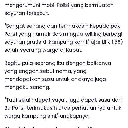
mengerumuni mobil Polisi yang bermuatan
sayuran tersebut.
"Sangat senang dan terimakasih kepada pak
Polisi yang hampir tiap minggu keliling berbagi
sayuran gratis di kampung kami," ujar Lilik (56)
salah seorang warga di Kabat.
Begitu pula seorang ibu dengan balitanya
yang enggan sebut nama, yang
mendapatkan susu untuk anaknya juga
mengaku senang.
"Tadi selain dapat sayur, juga dapat susu dari
Bu Polisi, terimakasih atas perhatiannya untuk
warga kampung sini," ungkapnya.