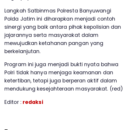
Langkah Satbinmas Polresta Banyuwangi
Polda Jatim ini diharapkan menjadi contoh
sinergi yang baik antara pihak kepolisian dan
jajarannya serta masyarakat dalam
mewujudkan ketahanan pangan yang
berkelanjutan.
Program ini juga menjadi bukti nyata bahwa
Polri tidak hanya menjaga keamanan dan
ketertiban, tetapi juga berperan aktif dalam
mendukung kesejahteraan masyarakat. (red)
Editor :
redaksi