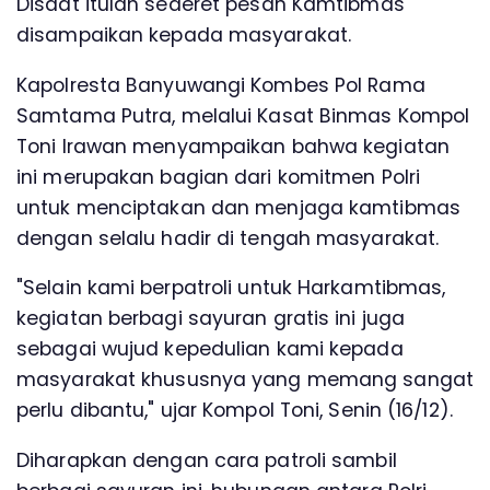
Disaat itulah sederet pesan Kamtibmas
disampaikan kepada masyarakat.
Kapolresta Banyuwangi Kombes Pol Rama
Samtama Putra, melalui Kasat Binmas Kompol
Toni Irawan menyampaikan bahwa kegiatan
ini merupakan bagian dari komitmen Polri
untuk menciptakan dan menjaga kamtibmas
dengan selalu hadir di tengah masyarakat.
"Selain kami berpatroli untuk Harkamtibmas,
kegiatan berbagi sayuran gratis ini juga
sebagai wujud kepedulian kami kepada
masyarakat khususnya yang memang sangat
perlu dibantu," ujar Kompol Toni, Senin (16/12).
Diharapkan dengan cara patroli sambil