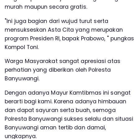
murah maupun secara gratis.
"Ini juga bagian dari wujud turut serta
mensukseskan Asta Cita yang merupakan
program Presiden RI, bapak Prabowo, " pungkas
Kompol Toni.
Warga Masyarakat sangat apresiasi atas
perhatian yang diberikan oleh Polresta
Banyuwangi.
Dengan adanya Mayur Kamtibmas ini sangat
berarti bagi kami. Karena adanya himbauan
dan dapat sayuran serta buah, semoga
Polresta Banyuwangi sukses selalu dan situasi
Banyuwangi aman tertib dan damai,
ungkapnya.