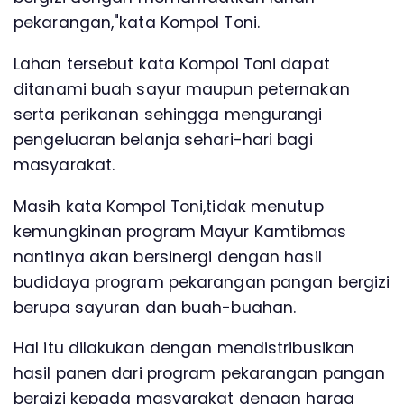
pekarangan,"kata Kompol Toni.
Lahan tersebut kata Kompol Toni dapat
ditanami buah sayur maupun peternakan
serta perikanan sehingga mengurangi
pengeluaran belanja sehari-hari bagi
masyarakat.
Masih kata Kompol Toni,tidak menutup
kemungkinan program Mayur Kamtibmas
nantinya akan bersinergi dengan hasil
budidaya program pekarangan pangan bergizi
berupa sayuran dan buah-buahan.
Hal itu dilakukan dengan mendistribusikan
hasil panen dari program pekarangan pangan
bergizi kepada masyarakat dengan harga