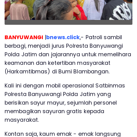
BANYUWANGI
|
bnews.click
,- Patroli sambil
berbagi, menjadi jurus Polresta Banyuwangi
Polda Jatim dan jajarannya untuk memelihara
keamanan dan ketertiban masyarakat
(Harkamtibmas) di Bumi Blambangan.
Kali ini dengan mobil operasional Satbinmas
Polresta Banyuwangi Polda Jatim yang
berisikan sayur mayur, sejumlah personel
membagikan sayuran gratis kepada
masyarakat.
Kontan saja, kaum emak - emak langsung