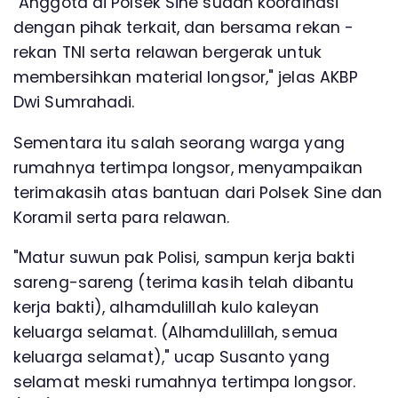
"Anggota di Polsek Sine sudah koordinasi
dengan pihak terkait, dan bersama rekan -
rekan TNI serta relawan bergerak untuk
membersihkan material longsor," jelas AKBP
Dwi Sumrahadi.
Sementara itu salah seorang warga yang
rumahnya tertimpa longsor, menyampaikan
terimakasih atas bantuan dari Polsek Sine dan
Koramil serta para relawan.
"Matur suwun pak Polisi, sampun kerja bakti
sareng-sareng (terima kasih telah dibantu
kerja bakti), alhamdulillah kulo kaleyan
keluarga selamat. (Alhamdulillah, semua
keluarga selamat)," ucap Susanto yang
selamat meski rumahnya tertimpa longsor.