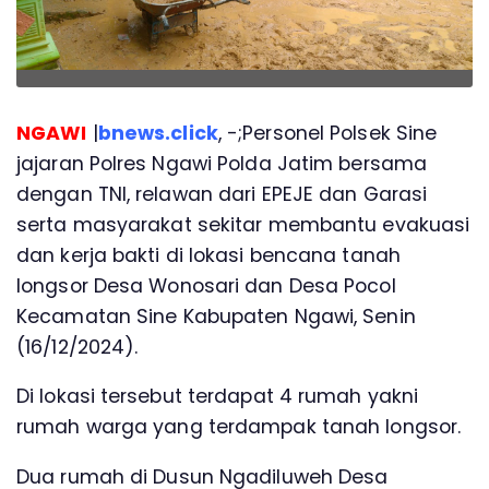
NGAWI
|
bnews.click
, -;Personel Polsek Sine
jajaran Polres Ngawi Polda Jatim bersama
dengan TNI, relawan dari EPEJE dan Garasi
serta masyarakat sekitar membantu evakuasi
dan kerja bakti di lokasi bencana tanah
longsor Desa Wonosari dan Desa Pocol
Kecamatan Sine Kabupaten Ngawi, Senin
(16/12/2024).
Di lokasi tersebut terdapat 4 rumah yakni
rumah warga yang terdampak tanah longsor.
Dua rumah di Dusun Ngadiluweh Desa