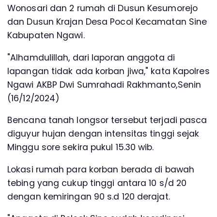
Wonosari dan 2 rumah di Dusun Kesumorejo
dan Dusun Krajan Desa Pocol Kecamatan Sine
Kabupaten Ngawi.
"Alhamdulillah, dari laporan anggota di
lapangan tidak ada korban jiwa," kata Kapolres
Ngawi AKBP Dwi Sumrahadi Rakhmanto,Senin
(16/12/2024)
Bencana tanah longsor tersebut terjadi pasca
diguyur hujan dengan intensitas tinggi sejak
Minggu sore sekira pukul 15.30 wib.
Lokasi rumah para korban berada di bawah
tebing yang cukup tinggi antara 10 s/d 20
dengan kemiringan 90 s.d 120 derajat.