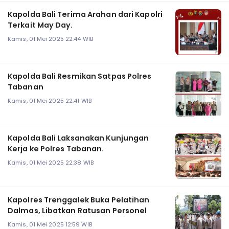
Kapolda Bali Terima Arahan dari Kapolri
Terkait May Day.
Kamis, 01 Mei 2025 22:44 WIB
Kapolda Bali Resmikan Satpas Polres
Tabanan
Kamis, 01 Mei 2025 22:41 WIB
Kapolda Bali Laksanakan Kunjungan
Kerja ke Polres Tabanan.
Kamis, 01 Mei 2025 22:38 WIB
Kapolres Trenggalek Buka Pelatihan
Dalmas, Libatkan Ratusan Personel
Kamis, 01 Mei 2025 12:59 WIB