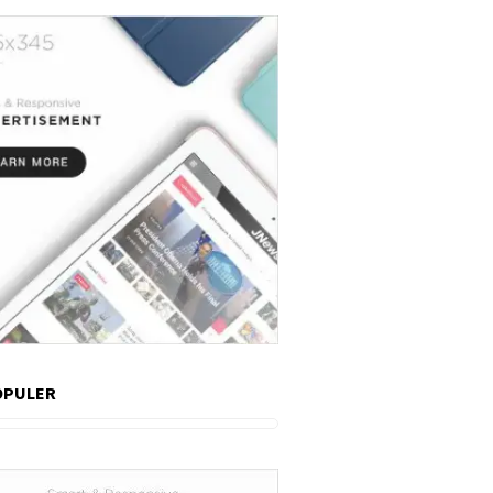
OPULER