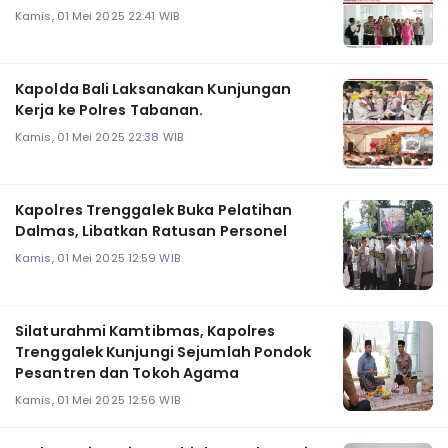
Kamis, 01 Mei 2025 22:41 WIB
Kapolda Bali Laksanakan Kunjungan
Kerja ke Polres Tabanan.
Kamis, 01 Mei 2025 22:38 WIB
Kapolres Trenggalek Buka Pelatihan
Dalmas, Libatkan Ratusan Personel
Kamis, 01 Mei 2025 12:59 WIB
Silaturahmi Kamtibmas, Kapolres
Trenggalek Kunjungi Sejumlah Pondok
Pesantren dan Tokoh Agama
Kamis, 01 Mei 2025 12:56 WIB