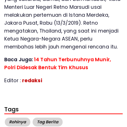
Menteri Luar Negeri Retno Marsudi usai
melakukan pertemuan di Istana Merdeka,
Jakara Pusat, Rabu (13/3/2019). Retno
mengatakan, Thailand, yang saat ini menjadi
Ketua Negara-Negara ASEAN, perlu
membahas lebih jauh mengenai rencana itu.
Baca Juga:
14 Tahun Terbunuhnya Munir,
Polri Didesak Bentuk Tim Khusus
Editor :
redaksi
Tags
Rohinya
Tag Berita