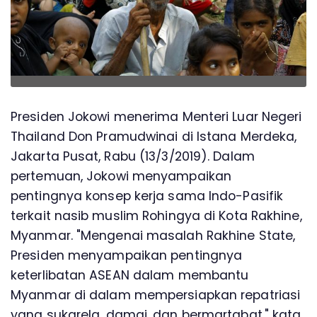
Presiden Jokowi menerima Menteri Luar Negeri
Thailand Don Pramudwinai di Istana Merdeka,
Jakarta Pusat, Rabu (13/3/2019). Dalam
pertemuan, Jokowi menyampaikan
pentingnya konsep kerja sama Indo-Pasifik
terkait nasib muslim Rohingya di Kota Rakhine,
Myanmar. "Mengenai masalah Rakhine State,
Presiden menyampaikan pentingnya
keterlibatan ASEAN dalam membantu
Myanmar di dalam mempersiapkan repatriasi
yang sukarela, damai, dan bermartabat," kata