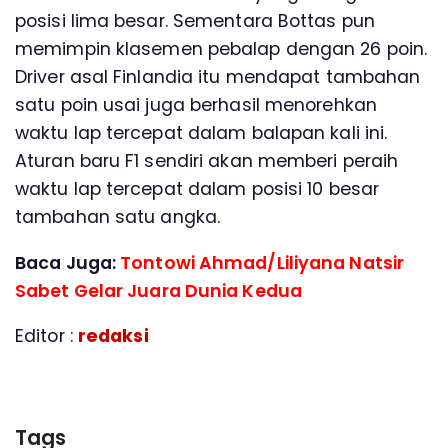
posisi lima besar. Sementara Bottas pun
memimpin klasemen pebalap dengan 26 poin.
Driver asal Finlandia itu mendapat tambahan
satu poin usai juga berhasil menorehkan
waktu lap tercepat dalam balapan kali ini.
Aturan baru F1 sendiri akan memberi peraih
waktu lap tercepat dalam posisi 10 besar
tambahan satu angka.
Baca Juga:
Tontowi Ahmad/Liliyana Natsir
Sabet Gelar Juara Dunia Kedua
Editor :
redaksi
Tags