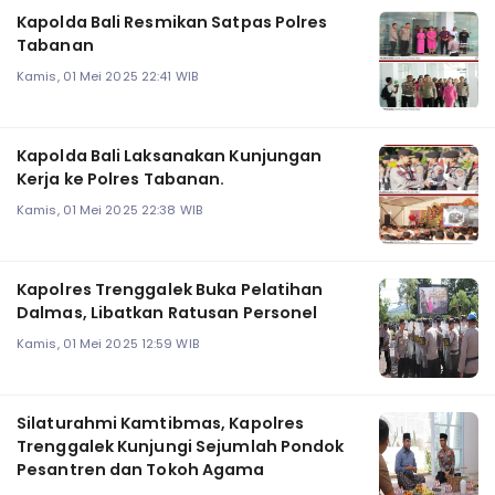
Kapolda Bali Resmikan Satpas Polres
Tabanan
Kamis, 01 Mei 2025 22:41 WIB
Kapolda Bali Laksanakan Kunjungan
Kerja ke Polres Tabanan.
Kamis, 01 Mei 2025 22:38 WIB
Kapolres Trenggalek Buka Pelatihan
Dalmas, Libatkan Ratusan Personel
Kamis, 01 Mei 2025 12:59 WIB
Silaturahmi Kamtibmas, Kapolres
Trenggalek Kunjungi Sejumlah Pondok
Pesantren dan Tokoh Agama