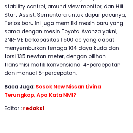
stability control, around view monitor, dan Hill
Start Assist. Sementara untuk dapur pacunya,
Terios baru ini juga memiliki mesin baru yang
sama dengan mesin Toyota Avanza yakni,
2NR-VE berkapasitas 1.500 cc yang dapat
menyemburkan tenaga 104 daya kuda dan
torsi 135 newton meter, dengan pilihan
transmisi matik konvensional 4-percepatan
dan manual 5-percepatan.
Baca Juga:
Sosok New Nissan Livina
Terungkap, Apa Kata NMI?
Editor :
redaksi