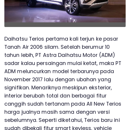
Daihatsu Terios pertama kali terjun ke pasar
Tanah Air 2006 silam. Setelah berumur 10
tahun lebih, PT Astra Daihatsu Motor (ADM)
sadar kalau persaingan mulai ketat, maka PT
ADM meluncurkan model terbarunya pada
November 2017 lalu dengan ubahan yang
signifikan. Menariknya meskipun eksterior,
interior berubah total dan berbagai fitur
canggih sudah tertanam pada All New Terios
harga jualnya masih sama dengan versi
sebelumnya. Seperti diketahui, Terios baru ini
sudah dibekali fitur smart keyless, vehicle