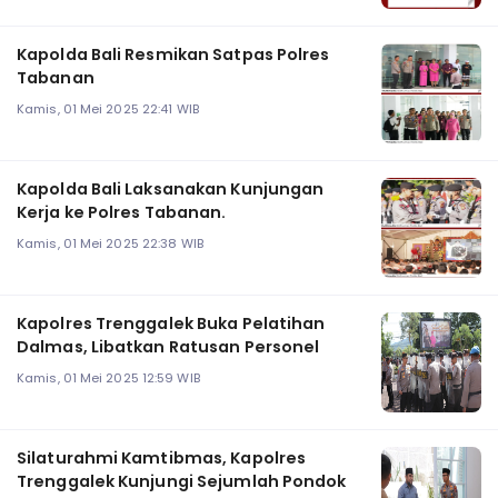
Kapolda Bali Resmikan Satpas Polres
Tabanan
Kamis, 01 Mei 2025 22:41 WIB
Kapolda Bali Laksanakan Kunjungan
Kerja ke Polres Tabanan.
Kamis, 01 Mei 2025 22:38 WIB
Kapolres Trenggalek Buka Pelatihan
Dalmas, Libatkan Ratusan Personel
Kamis, 01 Mei 2025 12:59 WIB
Silaturahmi Kamtibmas, Kapolres
Trenggalek Kunjungi Sejumlah Pondok