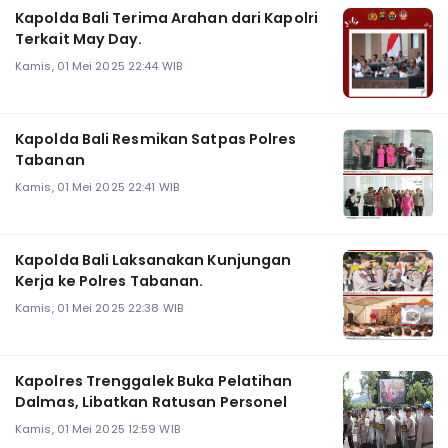
Kapolda Bali Terima Arahan dari Kapolri
Terkait May Day.
Kamis, 01 Mei 2025 22:44 WIB
Kapolda Bali Resmikan Satpas Polres
Tabanan
Kamis, 01 Mei 2025 22:41 WIB
Kapolda Bali Laksanakan Kunjungan
Kerja ke Polres Tabanan.
Kamis, 01 Mei 2025 22:38 WIB
Kapolres Trenggalek Buka Pelatihan
Dalmas, Libatkan Ratusan Personel
Kamis, 01 Mei 2025 12:59 WIB