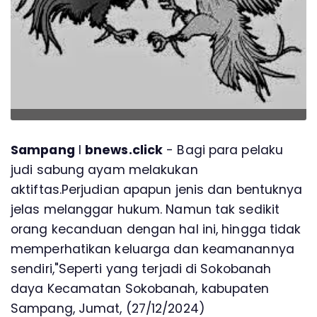
Sampang
l
bnews.click
- Bagi para pelaku
judi sabung ayam melakukan
aktiftas.Perjudian apapun jenis dan bentuknya
jelas melanggar hukum. Namun tak sedikit
orang kecanduan dengan hal ini, hingga tidak
memperhatikan keluarga dan keamanannya
sendiri,"Seperti yang terjadi di Sokobanah
daya Kecamatan Sokobanah, kabupaten
Sampang, Jumat, (27/12/2024)