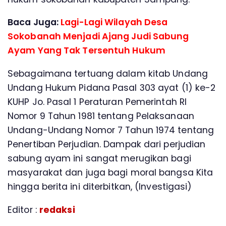
Baca Juga:
Lagi-Lagi Wilayah Desa
Sokobanah Menjadi Ajang Judi Sabung
Ayam Yang Tak Tersentuh Hukum
Sebagaimana tertuang dalam kitab Undang
Undang Hukum Pidana Pasal 303 ayat (1) ke-2
KUHP Jo. Pasal 1 Peraturan Pemerintah RI
Nomor 9 Tahun 1981 tentang Pelaksanaan
Undang-Undang Nomor 7 Tahun 1974 tentang
Penertiban Perjudian. Dampak dari perjudian
sabung ayam ini sangat merugikan bagi
masyarakat dan juga bagi moral bangsa Kita
hingga berita ini diterbitkan, (Investigasi)
Editor :
redaksi