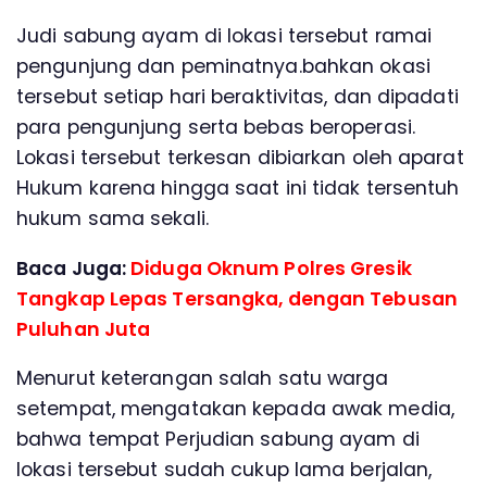
Judi sabung ayam di lokasi tersebut ramai
pengunjung dan peminatnya.bahkan okasi
tersebut setiap hari beraktivitas, dan dipadati
para pengunjung serta bebas beroperasi.
Lokasi tersebut terkesan dibiarkan oleh aparat
Hukum karena hingga saat ini tidak tersentuh
hukum sama sekali.
Baca Juga:
Diduga Oknum Polres Gresik
Tangkap Lepas Tersangka, dengan Tebusan
Puluhan Juta
Menurut keterangan salah satu warga
setempat, mengatakan kepada awak media,
bahwa tempat Perjudian sabung ayam di
lokasi tersebut sudah cukup lama berjalan,