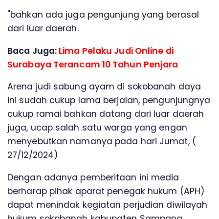
"bahkan ada juga pengunjung yang berasal
dari luar daerah.
Baca Juga:
Lima Pelaku Judi Online di
Surabaya Terancam 10 Tahun Penjara
Arena judi sabung ayam di sokobanah daya
ini sudah cukup lama berjalan, pengunjungnya
cukup ramai bahkan datang dari luar daerah
juga, ucap salah satu warga yang engan
menyebutkan namanya pada hari Jumat, (
27/12/2024)
Dengan adanya pemberitaan ini media
berharap pihak aparat penegak hukum (APH)
dapat menindak kegiatan perjudian diwilayah
hukum sokobanah kabupaten Sampang.