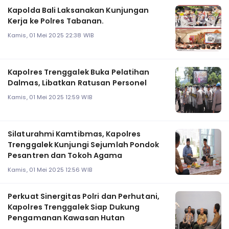
Kapolda Bali Laksanakan Kunjungan
Kerja ke Polres Tabanan.
Kamis, 01 Mei 2025 22:38 WIB
Kapolres Trenggalek Buka Pelatihan
Dalmas, Libatkan Ratusan Personel
Kamis, 01 Mei 2025 12:59 WIB
Silaturahmi Kamtibmas, Kapolres
Trenggalek Kunjungi Sejumlah Pondok
Pesantren dan Tokoh Agama
Kamis, 01 Mei 2025 12:56 WIB
Perkuat Sinergitas Polri dan Perhutani,
Kapolres Trenggalek Siap Dukung
Pengamanan Kawasan Hutan