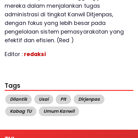
mereka dalam menjalankan tugas
administrasi di tingkat Kanwil Ditjenpas,
dengan fokus yang lebih besar pada
pengelolaan sistem pemasyarakatan yang
efektif dan efisien. (Red )
Editor :
redaksi
Tags
Dilantik
Usai
Plt
Dirjenpas
Kabag TU
Umum Kanwil