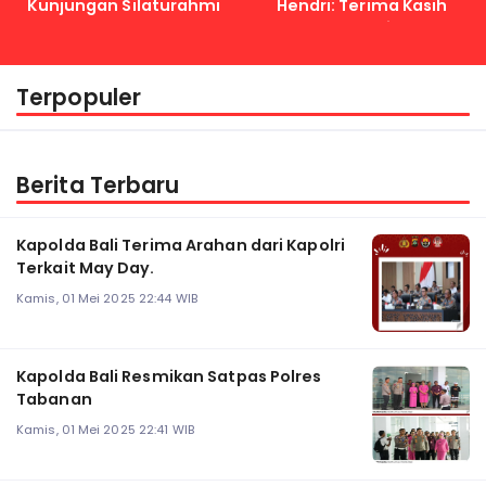
Kunjungan Silaturahmi
Hendri: Terima Kasih
Kapolri
Terpopuler
Berita Terbaru
Kapolda Bali Terima Arahan dari Kapolri
Terkait May Day.
Kamis, 01 Mei 2025 22:44 WIB
Kapolda Bali Resmikan Satpas Polres
Tabanan
Kamis, 01 Mei 2025 22:41 WIB