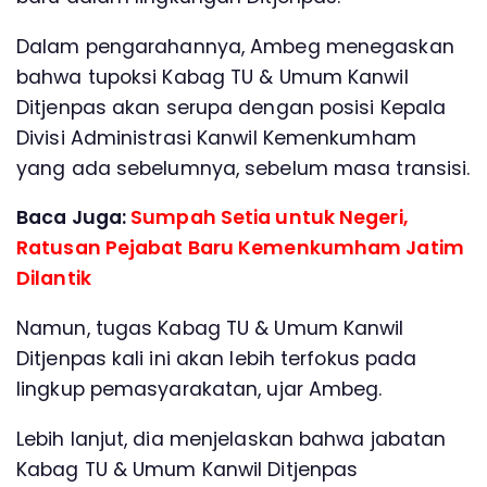
Dalam pengarahannya, Ambeg menegaskan
bahwa tupoksi Kabag TU & Umum Kanwil
Ditjenpas akan serupa dengan posisi Kepala
Divisi Administrasi Kanwil Kemenkumham
yang ada sebelumnya, sebelum masa transisi.
Baca Juga:
Sumpah Setia untuk Negeri,
Ratusan Pejabat Baru Kemenkumham Jatim
Dilantik
Namun, tugas Kabag TU & Umum Kanwil
Ditjenpas kali ini akan lebih terfokus pada
lingkup pemasyarakatan, ujar Ambeg.
Lebih lanjut, dia menjelaskan bahwa jabatan
Kabag TU & Umum Kanwil Ditjenpas