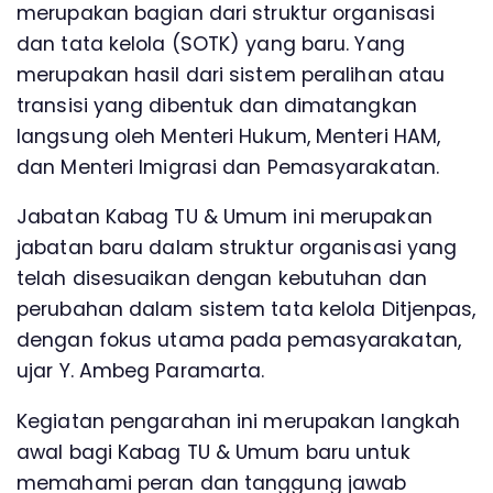
merupakan bagian dari struktur organisasi
dan tata kelola (SOTK) yang baru. Yang
merupakan hasil dari sistem peralihan atau
transisi yang dibentuk dan dimatangkan
langsung oleh Menteri Hukum, Menteri HAM,
dan Menteri Imigrasi dan Pemasyarakatan.
Jabatan Kabag TU & Umum ini merupakan
jabatan baru dalam struktur organisasi yang
telah disesuaikan dengan kebutuhan dan
perubahan dalam sistem tata kelola Ditjenpas,
dengan fokus utama pada pemasyarakatan,
ujar Y. Ambeg Paramarta.
Kegiatan pengarahan ini merupakan langkah
awal bagi Kabag TU & Umum baru untuk
memahami peran dan tanggung jawab