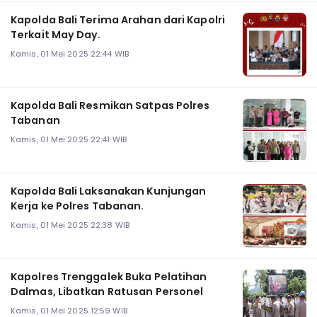
Kapolda Bali Terima Arahan dari Kapolri
Terkait May Day.
Kamis, 01 Mei 2025 22:44 WIB
Kapolda Bali Resmikan Satpas Polres
Tabanan
Kamis, 01 Mei 2025 22:41 WIB
Kapolda Bali Laksanakan Kunjungan
Kerja ke Polres Tabanan.
Kamis, 01 Mei 2025 22:38 WIB
Kapolres Trenggalek Buka Pelatihan
Dalmas, Libatkan Ratusan Personel
Kamis, 01 Mei 2025 12:59 WIB