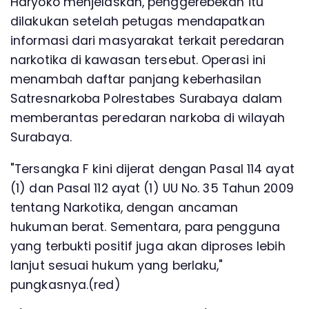
Haryoko menjelaskan, penggerebekan itu
dilakukan setelah petugas mendapatkan
informasi dari masyarakat terkait peredaran
narkotika di kawasan tersebut. Operasi ini
menambah daftar panjang keberhasilan
Satresnarkoba Polrestabes Surabaya dalam
memberantas peredaran narkoba di wilayah
Surabaya.
"Tersangka F kini dijerat dengan Pasal 114 ayat
(1) dan Pasal 112 ayat (1) UU No. 35 Tahun 2009
tentang Narkotika, dengan ancaman
hukuman berat. Sementara, para pengguna
yang terbukti positif juga akan diproses lebih
lanjut sesuai hukum yang berlaku,"
pungkasnya.(red)