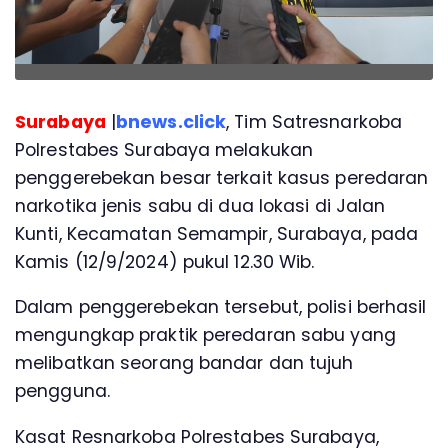
Surabaya
|
bnews.click
, Tim Satresnarkoba
Polrestabes Surabaya melakukan
penggerebekan besar terkait kasus peredaran
narkotika jenis sabu di dua lokasi di Jalan
Kunti, Kecamatan Semampir, Surabaya, pada
Kamis (12/9/2024) pukul 12.30 Wib.
Dalam penggerebekan tersebut, polisi berhasil
mengungkap praktik peredaran sabu yang
melibatkan seorang bandar dan tujuh
pengguna.
Kasat Resnarkoba Polrestabes Surabaya,