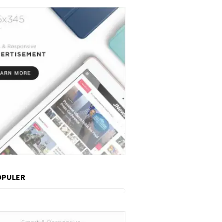
OPULER