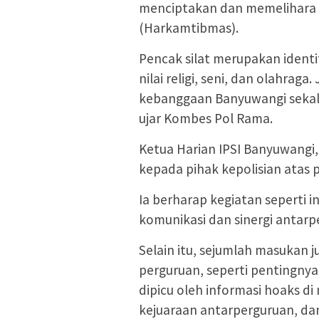
menciptakan dan memelihara
(Harkamtibmas).
Pencak silat merupakan identi
nilai religi, seni, dan olahraga
kebanggaan Banyuwangi seka
ujar Kombes Pol Rama.
Ketua Harian IPSI Banyuwangi,
kepada pihak kepolisian atas 
Ia berharap kegiatan seperti i
komunikasi dan sinergi antarp
Selain itu, sejumlah masukan 
perguruan, seperti pentingny
dipicu oleh informasi hoaks di
kejuaraan antarperguruan, da