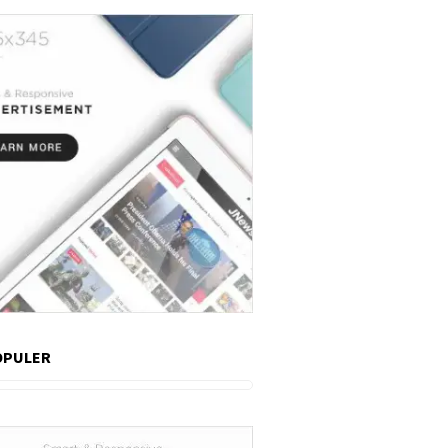
OPULER