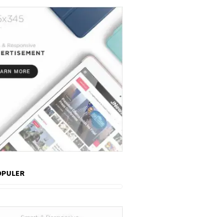
OPULER