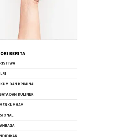
ORI BERITA
RISTIWA
LRI
KUM DAN KRIMINAL
SATA DAN KULINER
EMENKUMHAM
SIONAL
AHRAGA
NDIDIKAN