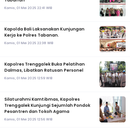
Tabanan
Kamis, 01 Mei 2025 22:41 WIB
Kapolda Bali Laksanakan Kunjungan
Kerja ke Polres Tabanan.
Kamis, 01 Mei 2025 22:38 WIB
Kapolres Trenggalek Buka Pelatihan
Dalmas, Libatkan Ratusan Personel
Kamis, 01 Mei 2025 12:59 WIB
Silaturahmi Kamtibmas, Kapolres
Trenggalek Kunjungi Sejumlah Pondok
Pesantren dan Tokoh Agama
Kamis, 01 Mei 2025 12:56 WIB