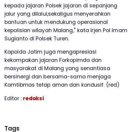
kepada jajaran Polsek jajaran di sepanjang
jalur yang dilalui,sekaligus menyerahkan
bantuan untuk mendukung operasional
kepolisian wilayah Malang," kata Irjen Pol Imam
Sugianto di Polsek Turen.
Kapolda Jatim juga mengapresiasi
kekompakan jajaran Forkopimda dan
masyarakat di Malang yang senantiasa
bersinergi dan bersama-sama menjaga
Kamtibmas tetap aman dan kondusif. (red)
Editor :
redaksi
Tags