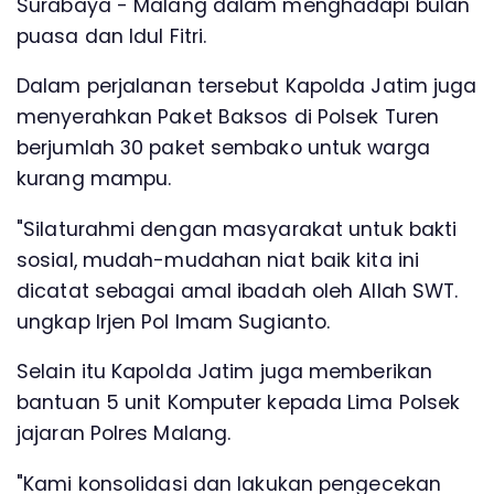
Surabaya - Malang dalam menghadapi bulan
puasa dan Idul Fitri.
Dalam perjalanan tersebut Kapolda Jatim juga
menyerahkan Paket Baksos di Polsek Turen
berjumlah 30 paket sembako untuk warga
kurang mampu.
"Silaturahmi dengan masyarakat untuk bakti
sosial, mudah-mudahan niat baik kita ini
dicatat sebagai amal ibadah oleh Allah SWT.
ungkap Irjen Pol Imam Sugianto.
Selain itu Kapolda Jatim juga memberikan
bantuan 5 unit Komputer kepada Lima Polsek
jajaran Polres Malang.
"Kami konsolidasi dan lakukan pengecekan