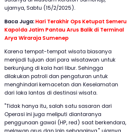
ujarnya, Sabtu (15/2/2025).
Baca Juga:
Hari Terakhir Ops Ketupat Semeru
Kapolda Jatim Pantau Arus Balik di Terminal
Arya Wiraraja Sumenep
Karena tempat-tempat wisata biasanya
menjadi tujuan dari para wisatawan untuk
berkunjung di kala hari libur. Sehingga
dilakukan patroli dan pengaturan untuk
menghindari kemacetan dan Keselamatan
dari laka lantas di destinasi wisata.
"Tidak hanya itu, salah satu sasaran dari
Operasi ini juga meliputi diantaranya
penggunaan gawai (HP, red) saat berkendara,
melawan arus dan lain sebagainya," ujarnya