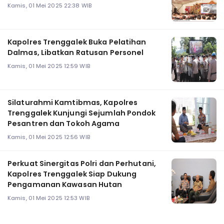
Kamis, 01 Mei 2025 22:38 WIB
Kapolres Trenggalek Buka Pelatihan
Dalmas, Libatkan Ratusan Personel
Kamis, 01 Mei 2025 12:59 WIB
Silaturahmi Kamtibmas, Kapolres
Trenggalek Kunjungi Sejumlah Pondok
Pesantren dan Tokoh Agama
Kamis, 01 Mei 2025 12:56 WIB
Perkuat Sinergitas Polri dan Perhutani,
Kapolres Trenggalek Siap Dukung
Pengamanan Kawasan Hutan
Kamis, 01 Mei 2025 12:53 WIB