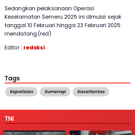
Sedangkan pelaksanaan Operasi
Keselamatan Semeru 2025 ini dimulai sejak
tanggal 10 Februari hingga 23 Februari 2025
mendatang.(red)
Editor :
redaksi
Tags
Kepolisian
Sumenep
Kasatlantas
TNI