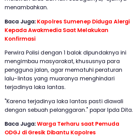
menambahkan.
Baca Juga:
Kapolres Sumenep Diduga Alergi
Kepada Awakmedia Saat Melakukan
Konfirmasi
Perwira Polisi dengan 1 balok dipundaknya ini
mengimbau masyarakat, khususnya para
pengguna jalan, agar mematuhi peraturan
lalu-lintas yang muaranya menghindari
terjadinya laka lantas.
"Karena terjadinya laka lantas pasti diawali
dengan sebuah pelanggaran." papar Ipda Dita.
Baca Juga:
Warga Terharu saat Pemuda
ODGJ di Gresik Dibantu Kapolres