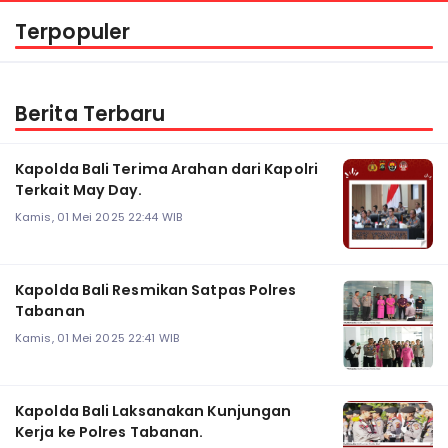
Terpopuler
Berita Terbaru
Kapolda Bali Terima Arahan dari Kapolri
Terkait May Day.
Kamis, 01 Mei 2025 22:44 WIB
Kapolda Bali Resmikan Satpas Polres
Tabanan
Kamis, 01 Mei 2025 22:41 WIB
Kapolda Bali Laksanakan Kunjungan
Kerja ke Polres Tabanan.