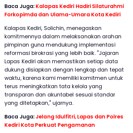
Baca Juga:
Kalapas Kediri Hadiri Silaturahmi
Forkopimda dan Ulama-Umara Kota Kediri
Kalapas Kediri, Solichin, menegaskan
komitmennya dalam melaksanakan arahan
pimpinan guna mendukung implementasi
reformasi birokrasi yang lebih baik. "Jajaran
Lapas Kediri akan memastikan setiap data
dukung disiapkan dengan lengkap dan tepat
waktu, karena kami memiliki komitmen untuk
terus meningkatkan tata kelola yang
transparan dan akuntabel sesuai standar
yang ditetapkan," ujarnya.
Baca Juga:
Jelang Idulfitri, Lapas dan Polres
Kediri Kota Perkuat Pengamanan