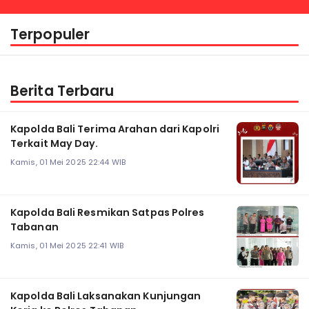
Terpopuler
Berita Terbaru
Kapolda Bali Terima Arahan dari Kapolri
Terkait May Day.
Kamis, 01 Mei 2025 22:44 WIB
Kapolda Bali Resmikan Satpas Polres
Tabanan
Kamis, 01 Mei 2025 22:41 WIB
Kapolda Bali Laksanakan Kunjungan