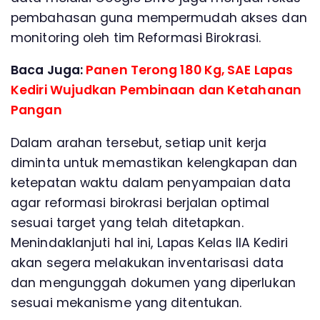
pembahasan guna mempermudah akses dan
monitoring oleh tim Reformasi Birokrasi.
Baca Juga:
Panen Terong 180 Kg, SAE Lapas
Kediri Wujudkan Pembinaan dan Ketahanan
Pangan
Dalam arahan tersebut, setiap unit kerja
diminta untuk memastikan kelengkapan dan
ketepatan waktu dalam penyampaian data
agar reformasi birokrasi berjalan optimal
sesuai target yang telah ditetapkan.
Menindaklanjuti hal ini, Lapas Kelas IIA Kediri
akan segera melakukan inventarisasi data
dan mengunggah dokumen yang diperlukan
sesuai mekanisme yang ditentukan.