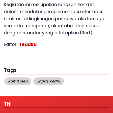
Kegiatan ini merupakan langkah konkret
dalam mendukung implementasi reformasi
birokrasi di lingkungan pemasyarakatan agar
semakin transparan, akuntabel, dan sesuai
dengan standar yang ditetapkan.(Red)
Editor :
redaksi
Tags
Komitmen
Lapas Kediri
TNI