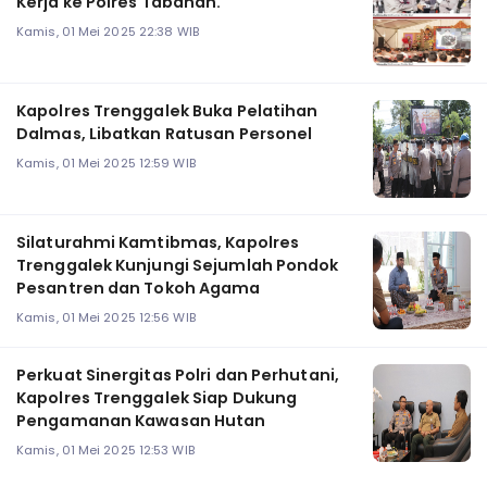
Kerja ke Polres Tabanan.
Kamis, 01 Mei 2025 22:38 WIB
Kapolres Trenggalek Buka Pelatihan
Dalmas, Libatkan Ratusan Personel
Kamis, 01 Mei 2025 12:59 WIB
Silaturahmi Kamtibmas, Kapolres
Trenggalek Kunjungi Sejumlah Pondok
Pesantren dan Tokoh Agama
Kamis, 01 Mei 2025 12:56 WIB
Perkuat Sinergitas Polri dan Perhutani,
Kapolres Trenggalek Siap Dukung
Pengamanan Kawasan Hutan
Kamis, 01 Mei 2025 12:53 WIB