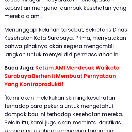
kepastian mengenai dampak kesehatan yang
mereka alami.
Menanggapi keluhan tersebut, Sekretaris Dinas
Kesehatan Kota Surabaya, Prima, menyatakan
bahwa pihaknya akan segera mengambil
langkah untuk menyelidiki permasalahan ini.
Baca Juga:
Ketum AMI Mendesak Walikota
Surabaya Berhenti Membuat Pernyataan
Yang Kontraproduktif
"Kami akan melakukan skrining kesehatan
terhadap para pekerja untuk mengetahui
dampak bau ini terhadap kesehatan mereka.
Selain itu, kami juga akan meminta klarifikasi
kepada perusahaan mengenai tanggung