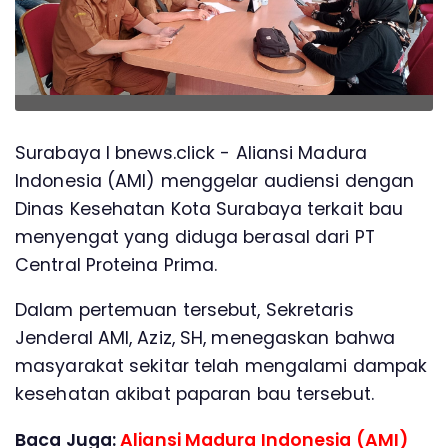
Surabaya l bnews.click - Aliansi Madura
Indonesia (AMI) menggelar audiensi dengan
Dinas Kesehatan Kota Surabaya terkait bau
menyengat yang diduga berasal dari PT
Central Proteina Prima.
Dalam pertemuan tersebut, Sekretaris
Jenderal AMI, Aziz, SH, menegaskan bahwa
masyarakat sekitar telah mengalami dampak
kesehatan akibat paparan bau tersebut.
Baca Juga:
Aliansi Madura Indonesia (AMI)