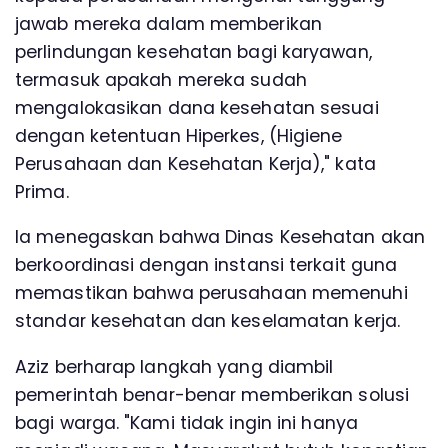
jawab mereka dalam memberikan
perlindungan kesehatan bagi karyawan,
termasuk apakah mereka sudah
mengalokasikan dana kesehatan sesuai
dengan ketentuan Hiperkes, (Higiene
Perusahaan dan Kesehatan Kerja)," kata
Prima.
Ia menegaskan bahwa Dinas Kesehatan akan
berkoordinasi dengan instansi terkait guna
memastikan bahwa perusahaan memenuhi
standar kesehatan dan keselamatan kerja.
Aziz berharap langkah yang diambil
pemerintah benar-benar memberikan solusi
bagi warga. "Kami tidak ingin ini hanya