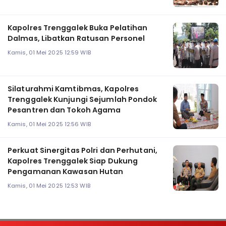
Kapolres Trenggalek Buka Pelatihan
Dalmas, Libatkan Ratusan Personel
Kamis, 01 Mei 2025 12:59 WIB
Silaturahmi Kamtibmas, Kapolres
Trenggalek Kunjungi Sejumlah Pondok
Pesantren dan Tokoh Agama
Kamis, 01 Mei 2025 12:56 WIB
Perkuat Sinergitas Polri dan Perhutani,
Kapolres Trenggalek Siap Dukung
Pengamanan Kawasan Hutan
Kamis, 01 Mei 2025 12:53 WIB