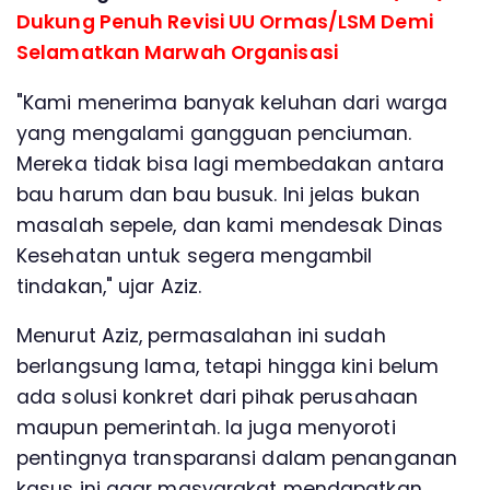
Dukung Penuh Revisi UU Ormas/LSM Demi
Selamatkan Marwah Organisasi
"Kami menerima banyak keluhan dari warga
yang mengalami gangguan penciuman.
Mereka tidak bisa lagi membedakan antara
bau harum dan bau busuk. Ini jelas bukan
masalah sepele, dan kami mendesak Dinas
Kesehatan untuk segera mengambil
tindakan," ujar Aziz.
Menurut Aziz, permasalahan ini sudah
berlangsung lama, tetapi hingga kini belum
ada solusi konkret dari pihak perusahaan
maupun pemerintah. Ia juga menyoroti
pentingnya transparansi dalam penanganan
kasus ini agar masyarakat mendapatkan