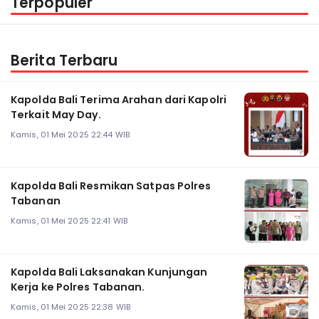
Terpopuler
Berita Terbaru
Kapolda Bali Terima Arahan dari Kapolri
Terkait May Day.
Kamis, 01 Mei 2025 22:44 WIB
Kapolda Bali Resmikan Satpas Polres
Tabanan
Kamis, 01 Mei 2025 22:41 WIB
Kapolda Bali Laksanakan Kunjungan
Kerja ke Polres Tabanan.
Kamis, 01 Mei 2025 22:38 WIB