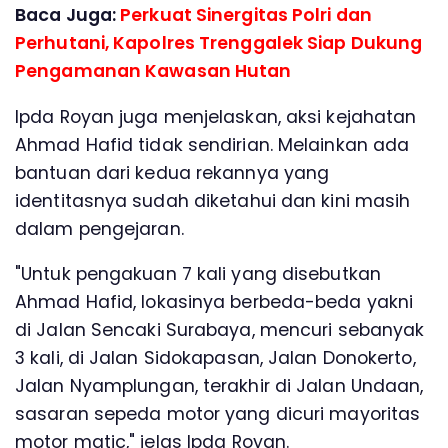
Baca Juga:
Perkuat Sinergitas Polri dan
Perhutani, Kapolres Trenggalek Siap Dukung
Pengamanan Kawasan Hutan
Ipda Royan juga menjelaskan, aksi kejahatan
Ahmad Hafid tidak sendirian. Melainkan ada
bantuan dari kedua rekannya yang
identitasnya sudah diketahui dan kini masih
dalam pengejaran.
"Untuk pengakuan 7 kali yang disebutkan
Ahmad Hafid, lokasinya berbeda-beda yakni
di Jalan Sencaki Surabaya, mencuri sebanyak
3 kali, di Jalan Sidokapasan, Jalan Donokerto,
Jalan Nyamplungan, terakhir di Jalan Undaan,
sasaran sepeda motor yang dicuri mayoritas
motor matic," jelas Ipda Royan.