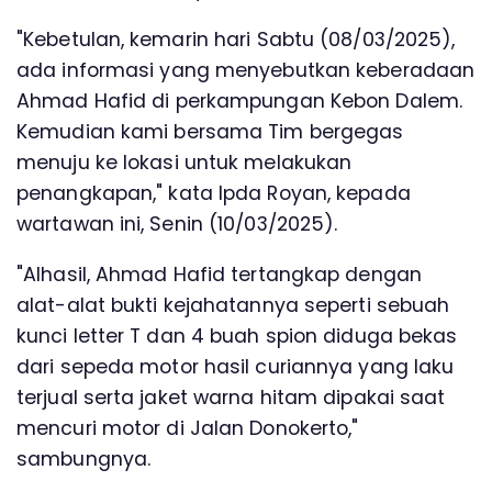
"Kebetulan, kemarin hari Sabtu (08/03/2025),
ada informasi yang menyebutkan keberadaan
Ahmad Hafid di perkampungan Kebon Dalem.
Kemudian kami bersama Tim bergegas
menuju ke lokasi untuk melakukan
penangkapan," kata Ipda Royan, kepada
wartawan ini, Senin (10/03/2025).
"Alhasil, Ahmad Hafid tertangkap dengan
alat-alat bukti kejahatannya seperti sebuah
kunci letter T dan 4 buah spion diduga bekas
dari sepeda motor hasil curiannya yang laku
terjual serta jaket warna hitam dipakai saat
mencuri motor di Jalan Donokerto,"
sambungnya.