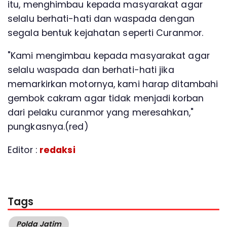
itu, menghimbau kepada masyarakat agar
selalu berhati-hati dan waspada dengan
segala bentuk kejahatan seperti Curanmor.
"Kami mengimbau kepada masyarakat agar
selalu waspada dan berhati-hati jika
memarkirkan motornya, kami harap ditambahi
gembok cakram agar tidak menjadi korban
dari pelaku curanmor yang meresahkan,"
pungkasnya.(red)
Editor :
redaksi
Tags
Polda Jatim