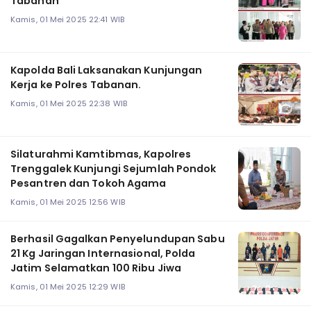
Tabanan
Kamis, 01 Mei 2025 22:41 WIB
Kapolda Bali Laksanakan Kunjungan
Kerja ke Polres Tabanan.
Kamis, 01 Mei 2025 22:38 WIB
Silaturahmi Kamtibmas, Kapolres
Trenggalek Kunjungi Sejumlah Pondok
Pesantren dan Tokoh Agama
Kamis, 01 Mei 2025 12:56 WIB
Berhasil Gagalkan Penyelundupan Sabu
21 Kg Jaringan Internasional, Polda
Jatim Selamatkan 100 Ribu Jiwa
Kamis, 01 Mei 2025 12:29 WIB