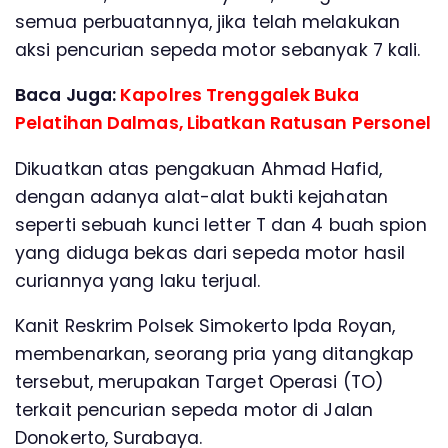
semua perbuatannya, jika telah melakukan
aksi pencurian sepeda motor sebanyak 7 kali.
Baca Juga:
Kapolres Trenggalek Buka
Pelatihan Dalmas, Libatkan Ratusan Personel
Dikuatkan atas pengakuan Ahmad Hafid,
dengan adanya alat-alat bukti kejahatan
seperti sebuah kunci letter T dan 4 buah spion
yang diduga bekas dari sepeda motor hasil
curiannya yang laku terjual.
Kanit Reskrim Polsek Simokerto Ipda Royan,
membenarkan, seorang pria yang ditangkap
tersebut, merupakan Target Operasi (TO)
terkait pencurian sepeda motor di Jalan
Donokerto, Surabaya.