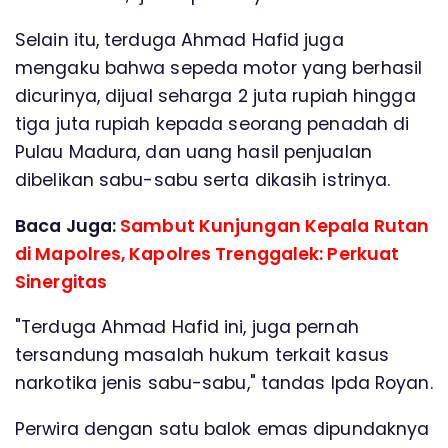
Selain itu, terduga Ahmad Hafid juga
mengaku bahwa sepeda motor yang berhasil
dicurinya, dijual seharga 2 juta rupiah hingga
tiga juta rupiah kepada seorang penadah di
Pulau Madura, dan uang hasil penjualan
dibelikan sabu-sabu serta dikasih istrinya.
Baca Juga:
Sambut Kunjungan Kepala Rutan
di Mapolres, Kapolres Trenggalek: Perkuat
Sinergitas
"Terduga Ahmad Hafid ini, juga pernah
tersandung masalah hukum terkait kasus
narkotika jenis sabu-sabu," tandas Ipda Royan.
Perwira dengan satu balok emas dipundaknya