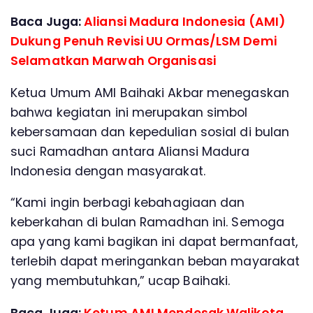
Baca Juga:
Aliansi Madura Indonesia (AMI)
Dukung Penuh Revisi UU Ormas/LSM Demi
Selamatkan Marwah Organisasi
Ketua Umum AMI Baihaki Akbar menegaskan
bahwa kegiatan ini merupakan simbol
kebersamaan dan kepedulian sosial di bulan
suci Ramadhan antara Aliansi Madura
Indonesia dengan masyarakat.
“Kami ingin berbagi kebahagiaan dan
keberkahan di bulan Ramadhan ini. Semoga
apa yang kami bagikan ini dapat bermanfaat,
terlebih dapat meringankan beban mayarakat
yang membutuhkan,” ucap Baihaki.