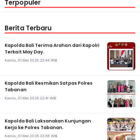
Terpopuler
Berita Terbaru
Kapolda Bali Terima Arahan dari Kapolri
Terkait May Day.
Kamis, 01 Mei 2025 22:44 WIB
Kapolda Bali Resmikan Satpas Polres
Tabanan
Kamis, 01 Mei 2025 22:41 WIB
Kapolda Bali Laksanakan Kunjungan
Kerja ke Polres Tabanan.
Kamis, 01 Mei 2025 22:38 WIB