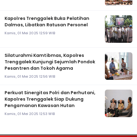
Kapolres Trenggalek Buka Pelatihan
Dalmas, Libatkan Ratusan Personel
Kamis, 01 Mei 2025 12:59 WIB
Silaturahmi Kamtibmas, Kapolres
Trenggalek Kunjungi Sejumlah Pondok
Pesantren dan Tokoh Agama
Kamis, 01 Mei 2025 12:56 WIB
Perkuat Sinergitas Polri dan Perhutani,
Kapolres Trenggalek Siap Dukung
Pengamanan Kawasan Hutan
Kamis, 01 Mei 2025 12:53 WIB