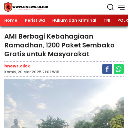
Home
Peristiwa
Hukum dan Kriminal
TNI
POLR
AMI Berbagi Kebahagiaan
Ramadhan, 1200 Paket Sembako
Gratis untuk Masyarakat
bnews.click
Kamis, 20 Mar 2025 21:01 WIB