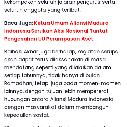
kekompakan seluruh jajaran pengurus serta
seluruh anggota yang terlibat.
Baca Juga:
Ketua Umum Aliansi Madura
Indonesia Serukan Aksi Nasional Tuntut
Pengesahan UU Perampasan Aset
Baihaki Akbar juga berharap, kegiatan serupa
akan dapat terus dilaksanakan di masa
mendatang seperti yang dilakukan dalam
setiap tahunnya, tidak hanya di bulan
Ramadhan, tetapi juga pada momen-momen
lainnya, dengan tujuan lebih mempererat
hubungan antara Aliansi Madura Indonesia
dengan masyarakat dalam membangun
kepedulian sosial.