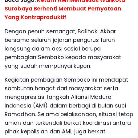
Baca Juga:
Ketum AMI Mendesak Walikota
Surabaya Berhenti Membuat Pernyataan
Yang Kontraproduktif
Dengan penuh semangat, Baiihaki Akbar
bersama seluruh jajaran pengurus turun
langsung dalam aksi sosial berupa
pembagian Sembako kepada masyarakat
yang sudah mempunyai kupon.
Kegiatan pembagian Sembako ini mendapat
sambutan hangat dari masyarakat serta
mengapresiasi langkah Aliansi Madura
Indonesia (AMI) dalam berbagi di bulan suci
Ramadhan. Selama pelaksanaan, situasi tetap
aman dan terkendali berkat koordinasi antara
pihak kepolisian dan AMI, juga berkat