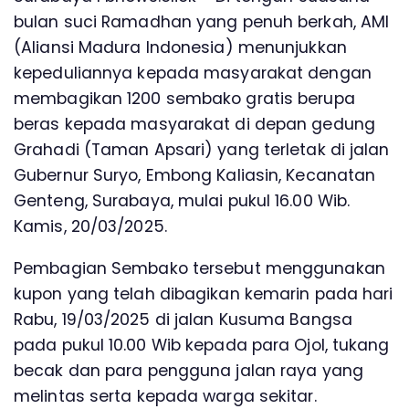
bulan suci Ramadhan yang penuh berkah, AMI
(Aliansi Madura Indonesia) menunjukkan
kepeduliannya kepada masyarakat dengan
membagikan 1200 sembako gratis berupa
beras kepada masyarakat di depan gedung
Grahadi (Taman Apsari) yang terletak di jalan
Gubernur Suryo, Embong Kaliasin, Kecanatan
Genteng, Surabaya, mulai pukul 16.00 Wib.
Kamis, 20/03/2025.
Pembagian Sembako tersebut menggunakan
kupon yang telah dibagikan kemarin pada hari
Rabu, 19/03/2025 di jalan Kusuma Bangsa
pada pukul 10.00 Wib kepada para Ojol, tukang
becak dan para pengguna jalan raya yang
melintas serta kepada warga sekitar.