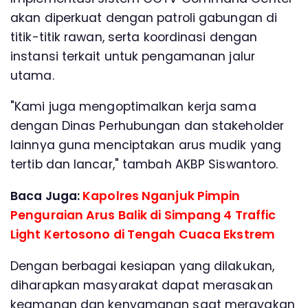
akan diperkuat dengan patroli gabungan di
titik-titik rawan, serta koordinasi dengan
instansi terkait untuk pengamanan jalur
utama.
"Kami juga mengoptimalkan kerja sama
dengan Dinas Perhubungan dan stakeholder
lainnya guna menciptakan arus mudik yang
tertib dan lancar," tambah AKBP Siswantoro.
Baca Juga:
Kapolres Nganjuk Pimpin
Penguraian Arus Balik di Simpang 4 Traffic
Light Kertosono di Tengah Cuaca Ekstrem
Dengan berbagai kesiapan yang dilakukan,
diharapkan masyarakat dapat merasakan
keamanan dan kenyamanan saat merayakan