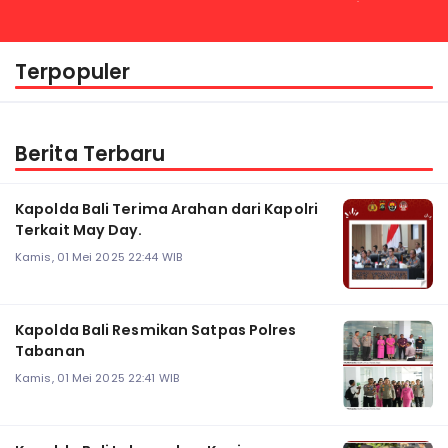
Kapolri
Terpopuler
Berita Terbaru
Kapolda Bali Terima Arahan dari Kapolri
Terkait May Day.
Kamis, 01 Mei 2025 22:44 WIB
Kapolda Bali Resmikan Satpas Polres
Tabanan
Kamis, 01 Mei 2025 22:41 WIB