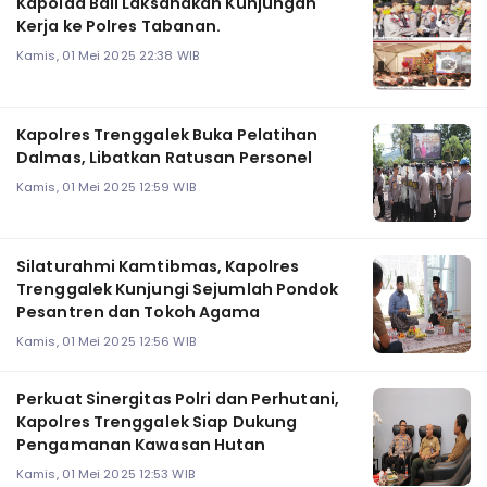
Kapolda Bali Laksanakan Kunjungan
Kerja ke Polres Tabanan.
Kamis, 01 Mei 2025 22:38 WIB
Kapolres Trenggalek Buka Pelatihan
Dalmas, Libatkan Ratusan Personel
Kamis, 01 Mei 2025 12:59 WIB
Silaturahmi Kamtibmas, Kapolres
Trenggalek Kunjungi Sejumlah Pondok
Pesantren dan Tokoh Agama
Kamis, 01 Mei 2025 12:56 WIB
Perkuat Sinergitas Polri dan Perhutani,
Kapolres Trenggalek Siap Dukung
Pengamanan Kawasan Hutan
Kamis, 01 Mei 2025 12:53 WIB