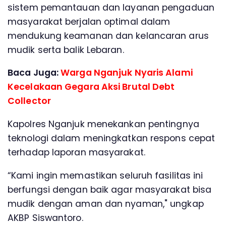
sistem pemantauan dan layanan pengaduan
masyarakat berjalan optimal dalam
mendukung keamanan dan kelancaran arus
mudik serta balik Lebaran.
Baca Juga:
Warga Nganjuk Nyaris Alami
Kecelakaan Gegara Aksi Brutal Debt
Collector
Kapolres Nganjuk menekankan pentingnya
teknologi dalam meningkatkan respons cepat
terhadap laporan masyarakat.
“Kami ingin memastikan seluruh fasilitas ini
berfungsi dengan baik agar masyarakat bisa
mudik dengan aman dan nyaman," ungkap
AKBP Siswantoro.