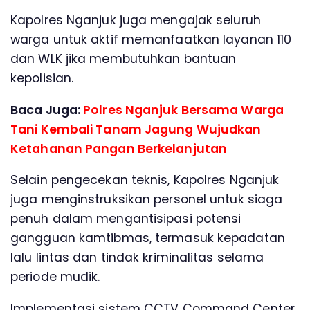
Kapolres Nganjuk juga mengajak seluruh
warga untuk aktif memanfaatkan layanan 110
dan WLK jika membutuhkan bantuan
kepolisian.
Baca Juga:
Polres Nganjuk Bersama Warga
Tani Kembali Tanam Jagung Wujudkan
Ketahanan Pangan Berkelanjutan
Selain pengecekan teknis, Kapolres Nganjuk
juga menginstruksikan personel untuk siaga
penuh dalam mengantisipasi potensi
gangguan kamtibmas, termasuk kepadatan
lalu lintas dan tindak kriminalitas selama
periode mudik.
Implementasi sistem CCTV Command Center