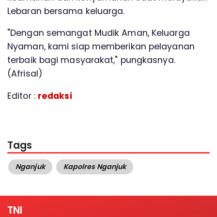
Lebaran bersama keluarga.
"Dengan semangat Mudik Aman, Keluarga
Nyaman, kami siap memberikan pelayanan
terbaik bagi masyarakat," pungkasnya.
(Afrisal)
Editor :
redaksi
Tags
Nganjuk
Kapolres Nganjuk
TNI