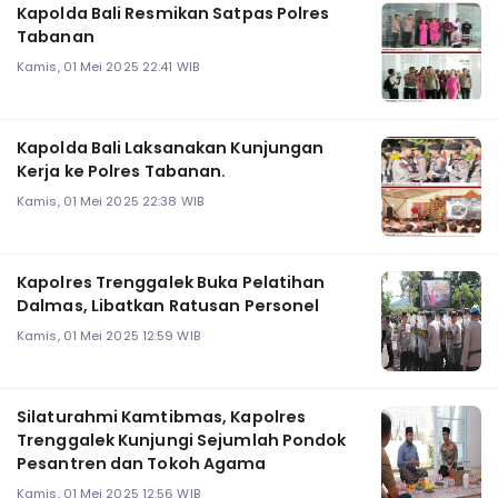
Kapolda Bali Resmikan Satpas Polres
Tabanan
Kamis, 01 Mei 2025 22:41 WIB
Kapolda Bali Laksanakan Kunjungan
Kerja ke Polres Tabanan.
Kamis, 01 Mei 2025 22:38 WIB
Kapolres Trenggalek Buka Pelatihan
Dalmas, Libatkan Ratusan Personel
Kamis, 01 Mei 2025 12:59 WIB
Silaturahmi Kamtibmas, Kapolres
Trenggalek Kunjungi Sejumlah Pondok
Pesantren dan Tokoh Agama
Kamis, 01 Mei 2025 12:56 WIB