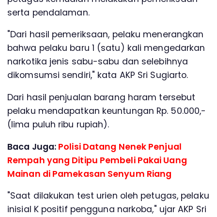
serta pendalaman.
"Dari hasil pemeriksaan, pelaku menerangkan
bahwa pelaku baru 1 (satu) kali mengedarkan
narkotika jenis sabu-sabu dan selebihnya
dikomsumsi sendiri," kata AKP Sri Sugiarto.
Dari hasil penjualan barang haram tersebut
pelaku mendapatkan keuntungan Rp. 50.000,-
(lima puluh ribu rupiah).
Baca Juga:
Polisi Datang Nenek Penjual
Rempah yang Ditipu Pembeli Pakai Uang
Mainan di Pamekasan Senyum Riang
"Saat dilakukan test urien oleh petugas, pelaku
inisial K positif pengguna narkoba," ujar AKP Sri