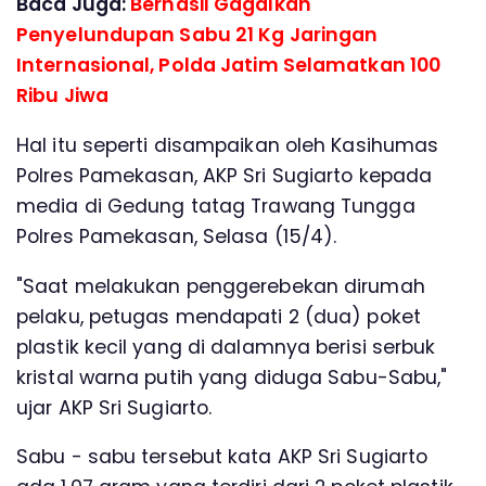
Baca Juga:
Berhasil Gagalkan
Penyelundupan Sabu 21 Kg Jaringan
Internasional, Polda Jatim Selamatkan 100
Ribu Jiwa
Hal itu seperti disampaikan oleh Kasihumas
Polres Pamekasan, AKP Sri Sugiarto kepada
media di Gedung tatag Trawang Tungga
Polres Pamekasan, Selasa (15/4).
"Saat melakukan penggerebekan dirumah
pelaku, petugas mendapati 2 (dua) poket
plastik kecil yang di dalamnya berisi serbuk
kristal warna putih yang diduga Sabu-Sabu,"
ujar AKP Sri Sugiarto.
Sabu - sabu tersebut kata AKP Sri Sugiarto