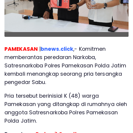
PAMEKASAN
|
bnews.click
,- Komitmen
memberantas peredaran Narkoba,
Satresnarkoba Polres Pamekasan Polda Jatim
kembali menangkap seorang pria tersangka
pengedar Sabu.
Pria tersebut berinisial K (48) warga
Pamekasan yang ditangkap di rumahnya oleh
anggota Satresnarkoba Polres Pamekasan
Polda Jatim.