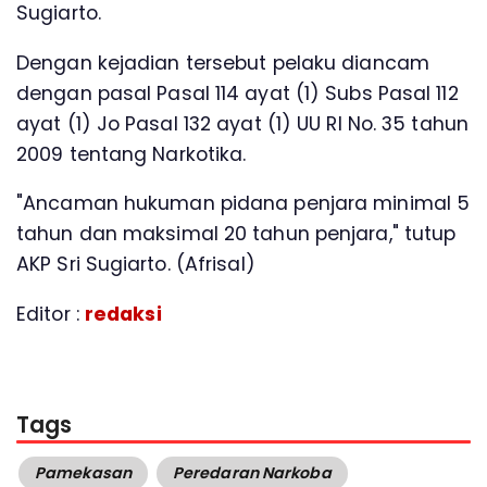
Sugiarto.
Dengan kejadian tersebut pelaku diancam
dengan pasal Pasal 114 ayat (1) Subs Pasal 112
ayat (1) Jo Pasal 132 ayat (1) UU RI No. 35 tahun
2009 tentang Narkotika.
"Ancaman hukuman pidana penjara minimal 5
tahun dan maksimal 20 tahun penjara," tutup
AKP Sri Sugiarto. (Afrisal)
Editor :
redaksi
Tags
Pamekasan
Peredaran Narkoba