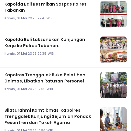
Kapolda Bali Resmikan Satpas Polres
Tabanan
Kamis, 01 Mei 2025 22:41 WIB
Kapolda Bali Laksanakan Kunjungan
Kerja ke Polres Tabanan.
Kamis, 01 Mei 2025 22:38 WIB
Kapolres Trenggalek Buka Pelatihan
Dalmas, Libatkan Ratusan Personel
Kamis, 01 Mei 2025 12:59 WIB
Silaturahmi Kamtibmas, Kapolres
Trenggalek Kunjungi Sejumlah Pondok
Pesantren dan Tokoh Agama
Kamis, 01 Mei 2025 12:56 WIB