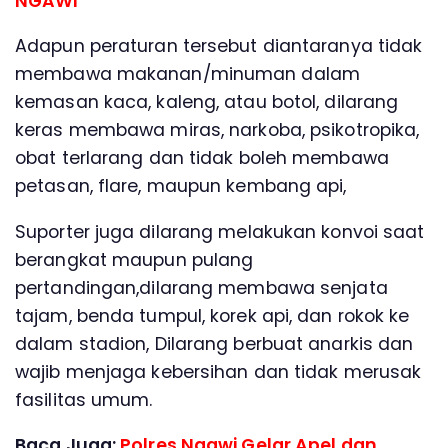
NGAWI
Adapun peraturan tersebut diantaranya tidak
membawa makanan/minuman dalam
kemasan kaca, kaleng, atau botol, dilarang
keras membawa miras, narkoba, psikotropika,
obat terlarang dan tidak boleh membawa
petasan, flare, maupun kembang api,
Suporter juga dilarang melakukan konvoi saat
berangkat maupun pulang
pertandingan,dilarang membawa senjata
tajam, benda tumpul, korek api, dan rokok ke
dalam stadion, Dilarang berbuat anarkis dan
wajib menjaga kebersihan dan tidak merusak
fasilitas umum.
Baca Juga:
Polres Ngawi Gelar Apel dan