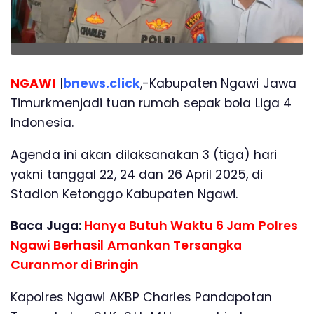
NGAWI
|
bnews.click
,-Kabupaten Ngawi Jawa
Timurkmenjadi tuan rumah sepak bola Liga 4
Indonesia.
Agenda ini akan dilaksanakan 3 (tiga) hari
yakni tanggal 22, 24 dan 26 April 2025, di
Stadion Ketonggo Kabupaten Ngawi.
Baca Juga:
Hanya Butuh Waktu 6 Jam Polres
Ngawi Berhasil Amankan Tersangka
Curanmor di Bringin
Kapolres Ngawi AKBP Charles Pandapotan