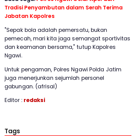
Tradisi Penyambutan dalam Serah Terima
Jabatan Kapolres
"Sepak bola adalah pemersatu, bukan
pemecah, mari kita jaga semangat sportivitas
dan keamanan bersama," tutup Kapolres
Ngawi.
Untuk pengaman, Polres Ngawi Polda Jatim
juga menerjunkan sejumlah personel
gabungan. (afrisal)
Editor :
redaksi
Tags