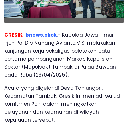
GRESIK
|
bnews.click
,- Kapolda Jawa Timur
Irjen Pol Drs Nanang Avianto,M.Si melakukan
kunjungan kerja sekaligus peletakan batu
pertama pembangunan Markas Kepolisian
Sektor (Mapolsek) Tambak di Pulau Bawean
pada Rabu (23/04/2025).
Acara yang digelar di Desa Tanjungori,
Kecamatan Tambak, Gresik ini menjadi wujud
komitmen Polri dalam meningkatkan
pelayanan dan keamanan di wilayah
kepulauan tersebut.