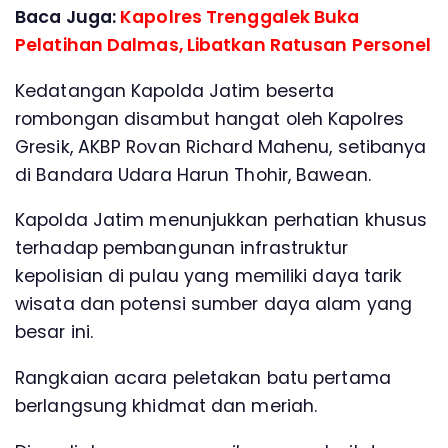
Baca Juga:
Kapolres Trenggalek Buka
Pelatihan Dalmas, Libatkan Ratusan Personel
Kedatangan Kapolda Jatim beserta
rombongan disambut hangat oleh Kapolres
Gresik, AKBP Rovan Richard Mahenu, setibanya
di Bandara Udara Harun Thohir, Bawean.
Kapolda Jatim menunjukkan perhatian khusus
terhadap pembangunan infrastruktur
kepolisian di pulau yang memiliki daya tarik
wisata dan potensi sumber daya alam yang
besar ini.
Rangkaian acara peletakan batu pertama
berlangsung khidmat dan meriah.