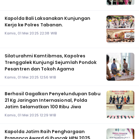
Kapolda Bali Laksanakan Kunjungan
Kerja ke Polres Tabanan.
Kamis, 01 Mei 2025 22:38 WIB
Silaturahmi Kamtibmas, Kapolres
Trenggalek Kunjungi Sejumlah Pondok
Pesantren dan Tokoh Agama
Kamis, 01 Mei 2025 12:56 WIB
Berhasil Gagalkan Penyelundupan Sabu
21 Kg Jaringan Internasional, Polda
Jatim Selamatkan 100 Ribu Jiwa
Kamis, 01 Mei 2025 12:29 WIB
Kapolda Jatim Raih Penghargaan
Prapanca Award di Puncak HPN 2025