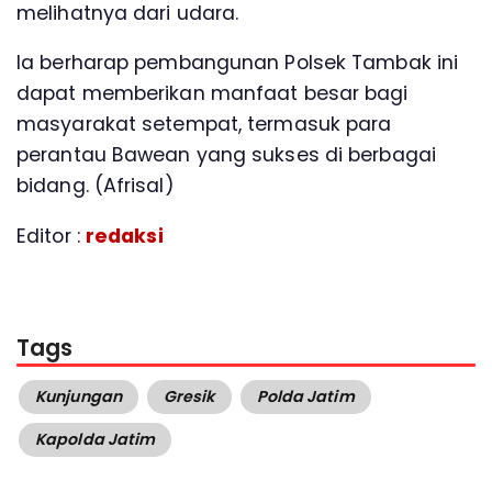
melihatnya dari udara.
Ia berharap pembangunan Polsek Tambak ini
dapat memberikan manfaat besar bagi
masyarakat setempat, termasuk para
perantau Bawean yang sukses di berbagai
bidang. (Afrisal)
Editor :
redaksi
Tags
Kunjungan
Gresik
Polda Jatim
Kapolda Jatim