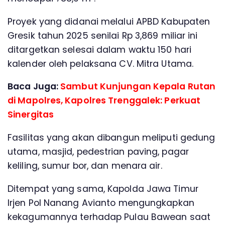
Proyek yang didanai melalui APBD Kabupaten
Gresik tahun 2025 senilai Rp 3,869 miliar ini
ditargetkan selesai dalam waktu 150 hari
kalender oleh pelaksana CV. Mitra Utama.
Baca Juga:
Sambut Kunjungan Kepala Rutan
di Mapolres, Kapolres Trenggalek: Perkuat
Sinergitas
Fasilitas yang akan dibangun meliputi gedung
utama, masjid, pedestrian paving, pagar
keliling, sumur bor, dan menara air.
Ditempat yang sama, Kapolda Jawa Timur
Irjen Pol Nanang Avianto mengungkapkan
kekagumannya terhadap Pulau Bawean saat