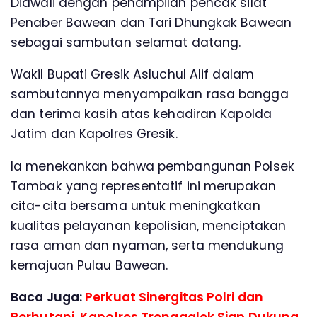
Diawali dengan penampilan pencak silat
Penaber Bawean dan Tari Dhungkak Bawean
sebagai sambutan selamat datang.
Wakil Bupati Gresik Asluchul Alif dalam
sambutannya menyampaikan rasa bangga
dan terima kasih atas kehadiran Kapolda
Jatim dan Kapolres Gresik.
Ia menekankan bahwa pembangunan Polsek
Tambak yang representatif ini merupakan
cita-cita bersama untuk meningkatkan
kualitas pelayanan kepolisian, menciptakan
rasa aman dan nyaman, serta mendukung
kemajuan Pulau Bawean.
Baca Juga:
Perkuat Sinergitas Polri dan