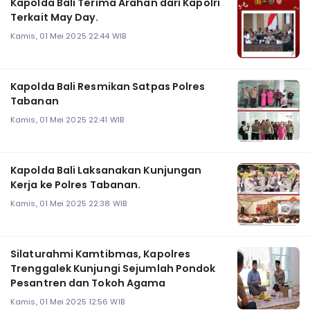
Kapolda Bali Terima Arahan dari Kapolri
Terkait May Day.
Kamis, 01 Mei 2025 22:44 WIB
Kapolda Bali Resmikan Satpas Polres
Tabanan
Kamis, 01 Mei 2025 22:41 WIB
Kapolda Bali Laksanakan Kunjungan
Kerja ke Polres Tabanan.
Kamis, 01 Mei 2025 22:38 WIB
Silaturahmi Kamtibmas, Kapolres
Trenggalek Kunjungi Sejumlah Pondok
Pesantren dan Tokoh Agama
Kamis, 01 Mei 2025 12:56 WIB