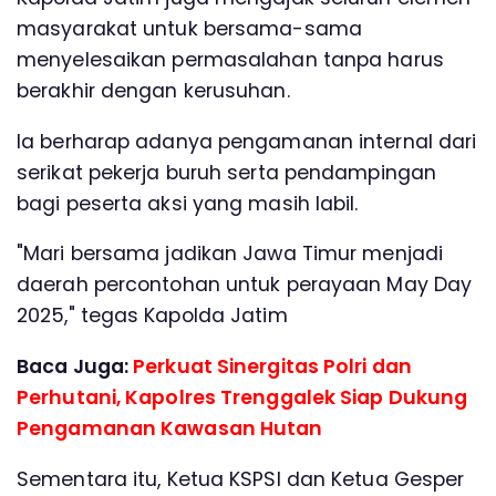
masyarakat untuk bersama-sama
menyelesaikan permasalahan tanpa harus
berakhir dengan kerusuhan.
Ia berharap adanya pengamanan internal dari
serikat pekerja buruh serta pendampingan
bagi peserta aksi yang masih labil.
"Mari bersama jadikan Jawa Timur menjadi
daerah percontohan untuk perayaan May Day
2025," tegas Kapolda Jatim
Baca Juga:
Perkuat Sinergitas Polri dan
Perhutani, Kapolres Trenggalek Siap Dukung
Pengamanan Kawasan Hutan
Sementara itu, Ketua KSPSI dan Ketua Gesper