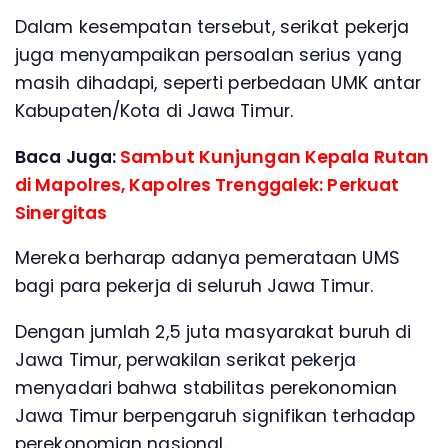
Dalam kesempatan tersebut, serikat pekerja
juga menyampaikan persoalan serius yang
masih dihadapi, seperti perbedaan UMK antar
Kabupaten/Kota di Jawa Timur.
Baca Juga:
Sambut Kunjungan Kepala Rutan
di Mapolres, Kapolres Trenggalek: Perkuat
Sinergitas
Mereka berharap adanya pemerataan UMS
bagi para pekerja di seluruh Jawa Timur.
Dengan jumlah 2,5 juta masyarakat buruh di
Jawa Timur, perwakilan serikat pekerja
menyadari bahwa stabilitas perekonomian
Jawa Timur berpengaruh signifikan terhadap
perekonomian nasional.