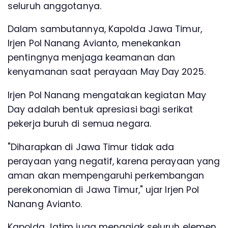
seluruh anggotanya.
Dalam sambutannya, Kapolda Jawa Timur,
Irjen Pol Nanang Avianto, menekankan
pentingnya menjaga keamanan dan
kenyamanan saat perayaan May Day 2025.
Irjen Pol Nanang mengatakan kegiatan May
Day adalah bentuk apresiasi bagi serikat
pekerja buruh di semua negara.
"Diharapkan di Jawa Timur tidak ada
perayaan yang negatif, karena perayaan yang
aman akan mempengaruhi perkembangan
perekonomian di Jawa Timur," ujar Irjen Pol
Nanang Avianto.
Kapolda Jatim juga mengajak seluruh elemen