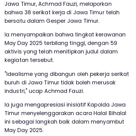
Jawa Timur, Achmad Fauzi, melaporkan
bahwa 38 serikat kerja di Jawa Timur telah
bersatu dalam Gesper Jawa Timur.
Ia menyampaikan bahwa tingkat kerawanan
May Day 2025 terbilang tinggi, dengan 59
aktivis yang telah menitipkan judul dalam
kegiatan tersebut.
"Idealisme yang dibangun oleh pekerja serikat
buruh di Jawa Timur tidak boleh merusak
industri," ucap Achmad Fauzi.
Ia juga mengapresiasi inisiatif Kapolda Jawa
Timur menyelenggarakan acara Halal Bihalal
ini sebagai langkah baik dalam menyambut
May Day 2025.