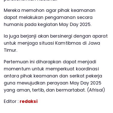
Mereka memohon agar pihak keamanan
dapat melakukan pengamanan secara
humanis pada kegiatan May Day 2025.
Ia juga berjanji akan bersinergi dengan aparat
untuk menjaga situasi Kamtibmas di Jawa
Timur.
Pertemuan ini diharapkan dapat menjadi
momentum untuk memperkuat koordinasi
antara pihak keamanan dan serikat pekerja
guna mewujudkan perayaan May Day 2025
yang aman, tertib, dan bermartabat. (Afrisal)
Editor :
redaksi