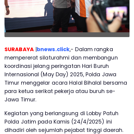
SURABAYA
|
bnews.click
,- Dalam rangka
mempererat silaturahmi dan membangun
koordinasi jelang peringatan Hari Buruh
Internasional (May Day) 2025, Polda Jawa
Timur menggelar acara Halal Bihalal bersama
para ketua serikat pekerja atau buruh se-
Jawa Timur.
Kegiatan yang berlangsung di Lobby Patuh
Polda Jatim pada Kamis (24/4/2025) ini
dihadiri oleh sejumlah pejabat tinggi daerah.