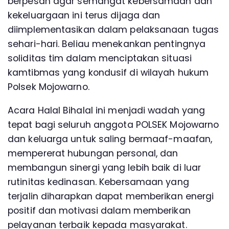
berpesan agar semangat kebersamaan dan
kekeluargaan ini terus dijaga dan
diimplementasikan dalam pelaksanaan tugas
sehari-hari. Beliau menekankan pentingnya
soliditas tim dalam menciptakan situasi
kamtibmas yang kondusif di wilayah hukum
Polsek Mojowarno.
Acara Halal Bihalal ini menjadi wadah yang
tepat bagi seluruh anggota POLSEK Mojowarno
dan keluarga untuk saling bermaaf-maafan,
mempererat hubungan personal, dan
membangun sinergi yang lebih baik di luar
rutinitas kedinasan. Kebersamaan yang
terjalin diharapkan dapat memberikan energi
positif dan motivasi dalam memberikan
pelayanan terbaik kepada masyarakat.