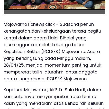
Mojowarno l bnews.click - Suasana penuh
kehangatan dan kekeluargaan terasa begitu
kental dalam acara Halal Bihalal yang
diselenggarakan oleh keluarga besar
Kepolisian Sektor (POLSEK) Mojowarno. Acara
yang berlangsung pada Minggu malam,
28/04/25, menjadi momentum penting untuk
mempererat tali silaturahmi antar anggota
dan keluarga besar POLSEK Mojowarno.
Kapolsek Mojowarno, AKP Tri Sula Hadi, dalam
sambutannya menyampaikan rasa terima
kasih yang mendalam atas kehadiran seluruh