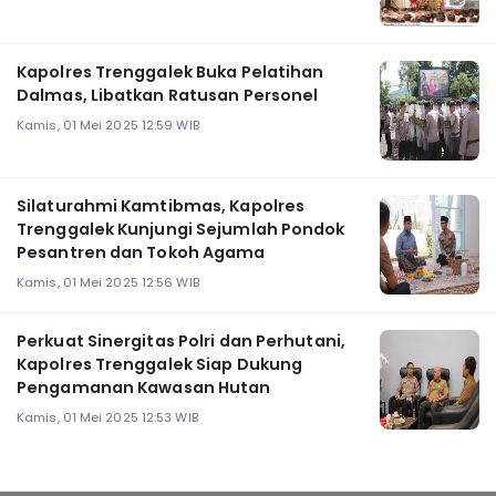
Kapolres Trenggalek Buka Pelatihan
Dalmas, Libatkan Ratusan Personel
Kamis, 01 Mei 2025 12:59 WIB
Silaturahmi Kamtibmas, Kapolres
Trenggalek Kunjungi Sejumlah Pondok
Pesantren dan Tokoh Agama
Kamis, 01 Mei 2025 12:56 WIB
Perkuat Sinergitas Polri dan Perhutani,
Kapolres Trenggalek Siap Dukung
Pengamanan Kawasan Hutan
Kamis, 01 Mei 2025 12:53 WIB