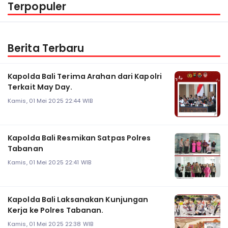
Terpopuler
Berita Terbaru
Kapolda Bali Terima Arahan dari Kapolri
Terkait May Day.
Kamis, 01 Mei 2025 22:44 WIB
Kapolda Bali Resmikan Satpas Polres
Tabanan
Kamis, 01 Mei 2025 22:41 WIB
Kapolda Bali Laksanakan Kunjungan
Kerja ke Polres Tabanan.
Kamis, 01 Mei 2025 22:38 WIB