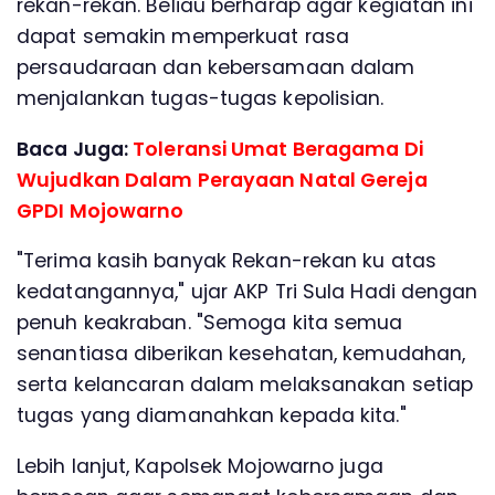
rekan-rekan. Beliau berharap agar kegiatan ini
dapat semakin memperkuat rasa
persaudaraan dan kebersamaan dalam
menjalankan tugas-tugas kepolisian.
Baca Juga:
Toleransi Umat Beragama Di
Wujudkan Dalam Perayaan Natal Gereja
GPDI Mojowarno
"Terima kasih banyak Rekan-rekan ku atas
kedatangannya," ujar AKP Tri Sula Hadi dengan
penuh keakraban. "Semoga kita semua
senantiasa diberikan kesehatan, kemudahan,
serta kelancaran dalam melaksanakan setiap
tugas yang diamanahkan kepada kita."
Lebih lanjut, Kapolsek Mojowarno juga