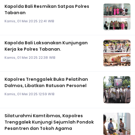
Kapolda Bali Resmikan Satpas Polres
Tabanan
Kamis, 01 Mei 2025 22:41 WIB
Kapolda Bali Laksanakan Kunjungan
Kerja ke Polres Tabanan.
Kamis, 01 Mei 2025 22:38 WIB
Kapolres Trenggalek Buka Pelatihan
Dalmas, Libatkan Ratusan Personel
Kamis, 01 Mei 2025 12:59 WIB
Silaturahmi Kamtibmas, Kapolres
Trenggalek Kunjungi Sejumlah Pondok
Pesantren dan Tokoh Agama