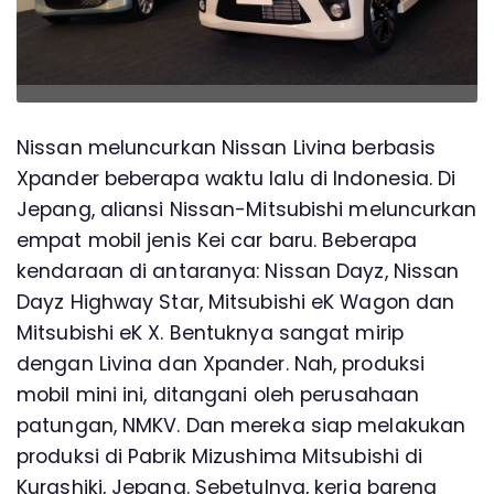
Nissan meluncurkan Nissan Livina berbasis
Xpander beberapa waktu lalu di Indonesia. Di
Jepang, aliansi Nissan-Mitsubishi meluncurkan
empat mobil jenis Kei car baru. Beberapa
kendaraan di antaranya: Nissan Dayz, Nissan
Dayz Highway Star, Mitsubishi eK Wagon dan
Mitsubishi eK X. Bentuknya sangat mirip
dengan Livina dan Xpander. Nah, produksi
mobil mini ini, ditangani oleh perusahaan
patungan, NMKV. Dan mereka siap melakukan
produksi di Pabrik Mizushima Mitsubishi di
Kurashiki, Jepang. Sebetulnya, kerja bareng