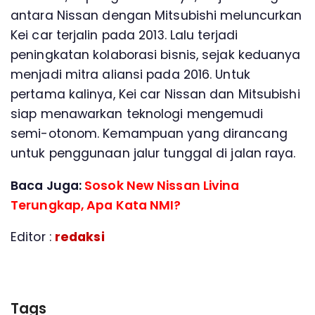
antara Nissan dengan Mitsubishi meluncurkan
Kei car terjalin pada 2013. Lalu terjadi
peningkatan kolaborasi bisnis, sejak keduanya
menjadi mitra aliansi pada 2016. Untuk
pertama kalinya, Kei car Nissan dan Mitsubishi
siap menawarkan teknologi mengemudi
semi-otonom. Kemampuan yang dirancang
untuk penggunaan jalur tunggal di jalan raya.
Baca Juga:
Sosok New Nissan Livina
Terungkap, Apa Kata NMI?
Editor :
redaksi
Tags