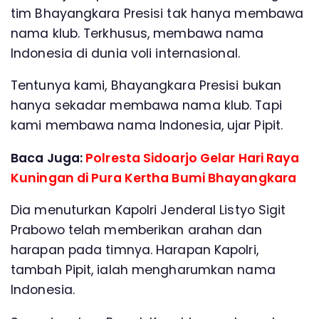
tim Bhayangkara Presisi tak hanya membawa
nama klub. Terkhusus, membawa nama
Indonesia di dunia voli internasional.
Tentunya kami, Bhayangkara Presisi bukan
hanya sekadar membawa nama klub. Tapi
kami membawa nama Indonesia, ujar Pipit.
Baca Juga:
Polresta Sidoarjo Gelar Hari Raya
Kuningan di Pura Kertha Bumi Bhayangkara
Dia menuturkan Kapolri Jenderal Listyo Sigit
Prabowo telah memberikan arahan dan
harapan pada timnya. Harapan Kapolri,
tambah Pipit, ialah mengharumkan nama
Indonesia.