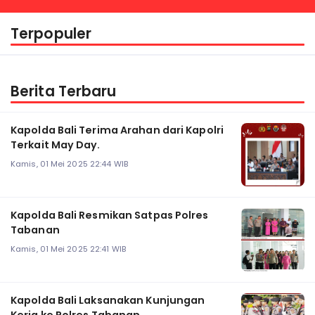
Terpopuler
Berita Terbaru
Kapolda Bali Terima Arahan dari Kapolri
Terkait May Day.
Kamis, 01 Mei 2025 22:44 WIB
Kapolda Bali Resmikan Satpas Polres
Tabanan
Kamis, 01 Mei 2025 22:41 WIB
Kapolda Bali Laksanakan Kunjungan
Kerja ke Polres Tabanan.