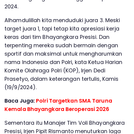
2024.
Alhamdulillah kita menduduki juara 3. Meski
target juara 1, tapi tetap kita apresiasi kerja
keras dari tim Bhayangkara Presisi. Dan
terpenting mereka sudah bermain dengan
sportif dan maksimal untuk mengharumkan
nama Indonesia dan Polri, kata Ketua Harian
Komite Olahraga Polri (KOP), Irjen Dedi
Prasetyo, dalam keterangan tertulis, Kamis
(19/9/2024).
Baca Juga:
Polri Targetkan SMA Taruna
Kemala Bhayangkara Beroperasi 2026
Sementara itu Manajer Tim Voli Bhayangkara
Presisi, Irjen Pipit Rismanto menuturkan laga