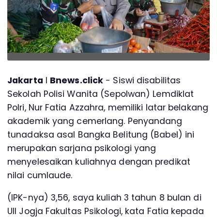
Jakarta
l
Bnews.click
- Siswi disabilitas
Sekolah Polisi Wanita (Sepolwan) Lemdiklat
Polri, Nur Fatia Azzahra, memiliki latar belakang
akademik yang cemerlang. Penyandang
tunadaksa asal Bangka Belitung (Babel) ini
merupakan sarjana psikologi yang
menyelesaikan kuliahnya dengan predikat
nilai cumlaude.
(IPK-nya) 3,56, saya kuliah 3 tahun 8 bulan di
UII Jogja Fakultas Psikologi, kata Fatia kepada