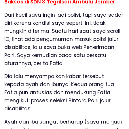
Baksos di SDN 3 Tegalsari Ambulu Jember
Dari kecil saya ingin jadi polisi, tapi saya sadar
diri karena kondisi saya seperti ini, tidak
mungkin diterima. Suatu hari saat saya scroll
IG, lihat ada pengumuman masuk polisi jalur
disabilitas, lalu saya buka web Penerimaan
Polri. Saya kemudian baca satu persatu
aturannya, cerita Fatia.
Dia lalu menyampaikan kabar tersebut
kepada ayah dan ibunya. Kedua orang tua
Fatia pun antusias dan mendukung Fatia
mengikuti proses seleksi Bintara Polri jalur
disabilitas.
Ayah dan ibu sangat berharap (saya menjadi