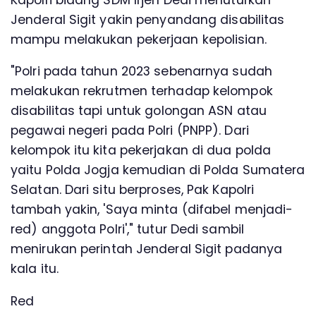
Jenderal Sigit yakin penyandang disabilitas
mampu melakukan pekerjaan kepolisian.
"Polri pada tahun 2023 sebenarnya sudah
melakukan rekrutmen terhadap kelompok
disabilitas tapi untuk golongan ASN atau
pegawai negeri pada Polri (PNPP). Dari
kelompok itu kita pekerjakan di dua polda
yaitu Polda Jogja kemudian di Polda Sumatera
Selatan. Dari situ berproses, Pak Kapolri
tambah yakin, 'Saya minta (difabel menjadi-
red) anggota Polri'," tutur Dedi sambil
menirukan perintah Jenderal Sigit padanya
kala itu.
Red