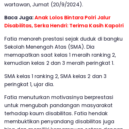
wartawan, Jumat (20/9/2024).
Baca Juga:
Anak Lolos Bintara Polri Jalur
Disabilitas, Serka Hendri: Terima Kasih Kapolri
Fatia menoreh prestasi sejak duduk di bangku
Sekolah Menengah Atas (SMA). Dia
memapatkan saat kelas 1 meraih ranking 2,
kemudian kelas 2 dan 3 meraih peringkat 1.
SMA kelas 1 ranking 2, SMA kelas 2 dan 3
peringkat 1, ujar dia.
Fatia menuturkan motivasinya berprestasi
untuk mengubah pandangan masyarakat
terhadap kaum disabilitas. Fatia hendak
membuktikan penyandang disabilitas juga