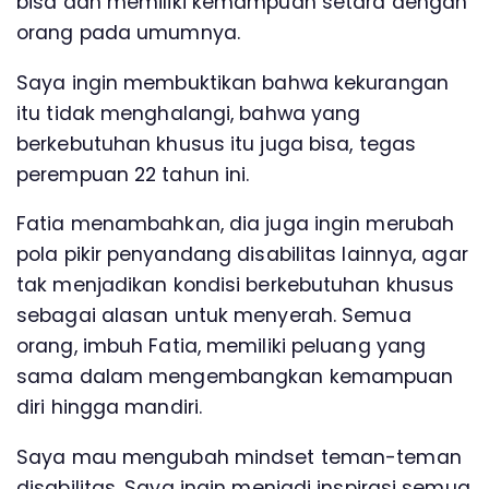
bisa dan memiliki kemampuan setara dengan
orang pada umumnya.
Saya ingin membuktikan bahwa kekurangan
itu tidak menghalangi, bahwa yang
berkebutuhan khusus itu juga bisa, tegas
perempuan 22 tahun ini.
Fatia menambahkan, dia juga ingin merubah
pola pikir penyandang disabilitas lainnya, agar
tak menjadikan kondisi berkebutuhan khusus
sebagai alasan untuk menyerah. Semua
orang, imbuh Fatia, memiliki peluang yang
sama dalam mengembangkan kemampuan
diri hingga mandiri.
Saya mau mengubah mindset teman-teman
disabilitas. Saya ingin menjadi inspirasi semua