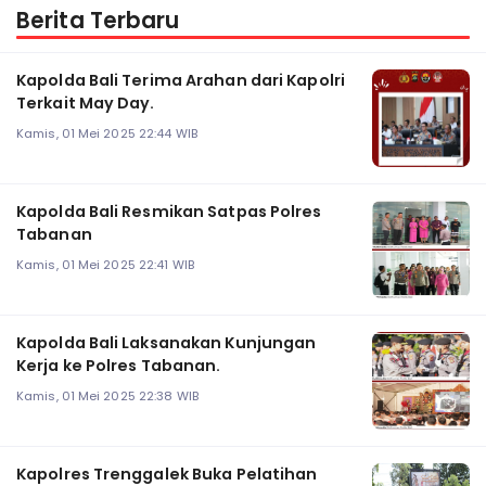
Berita Terbaru
Kapolda Bali Terima Arahan dari Kapolri
Terkait May Day.
Kamis, 01 Mei 2025 22:44 WIB
Kapolda Bali Resmikan Satpas Polres
Tabanan
Kamis, 01 Mei 2025 22:41 WIB
Kapolda Bali Laksanakan Kunjungan
Kerja ke Polres Tabanan.
Kamis, 01 Mei 2025 22:38 WIB
Kapolres Trenggalek Buka Pelatihan