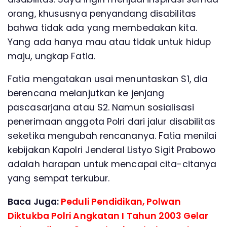
orang, khususnya penyandang disabilitas
bahwa tidak ada yang membedakan kita.
Yang ada hanya mau atau tidak untuk hidup
maju, ungkap Fatia.
Fatia mengatakan usai menuntaskan S1, dia
berencana melanjutkan ke jenjang
pascasarjana atau S2. Namun sosialisasi
penerimaan anggota Polri dari jalur disabilitas
seketika mengubah rencananya. Fatia menilai
kebijakan Kapolri Jenderal Listyo Sigit Prabowo
adalah harapan untuk mencapai cita-citanya
yang sempat terkubur.
Baca Juga:
Peduli Pendidikan, Polwan
Diktukba Polri Angkatan I Tahun 2003 Gelar