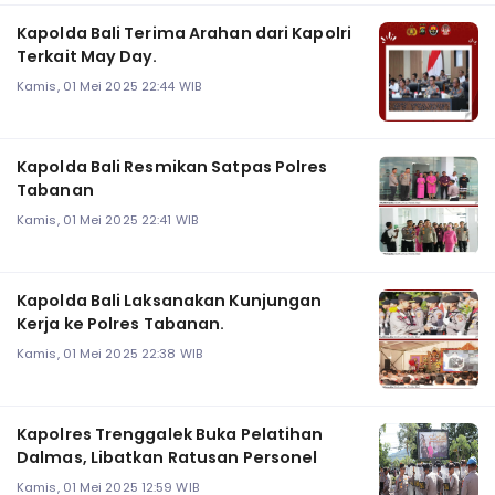
Kapolda Bali Terima Arahan dari Kapolri
Terkait May Day.
Kamis, 01 Mei 2025 22:44 WIB
Kapolda Bali Resmikan Satpas Polres
Tabanan
Kamis, 01 Mei 2025 22:41 WIB
Kapolda Bali Laksanakan Kunjungan
Kerja ke Polres Tabanan.
Kamis, 01 Mei 2025 22:38 WIB
Kapolres Trenggalek Buka Pelatihan
Dalmas, Libatkan Ratusan Personel
Kamis, 01 Mei 2025 12:59 WIB