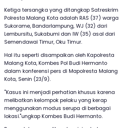
Ketiga tersangka yang ditangkap Satreskrim
Polresta Malang Kota adalah RAS (37) warga
Sukorame, Bandarlampung, WJ (32) dari
Lembursitu, Sukabumi dan IW (35) asal dari
Semendawai Timur, Oku Timur.
Hal itu seperti disampaikan oleh Kapolresta
Malang Kota, Kombes Pol Budi Hermanto
dalam konferensi pers di Mapolresta Malang
Kota, Senin (23/9).
"Kasus ini menjadi perhatian khusus karena
melibatkan kelompok pelaku yang kerap
menggunakan modus serupa di berbagai
lokasi."ungkap Kombes Budi Hermanto.