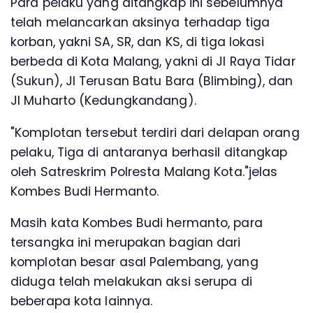
Para pelaku yang ditangkap ini sebelumnya
telah melancarkan aksinya terhadap tiga
korban, yakni SA, SR, dan KS, di tiga lokasi
berbeda di Kota Malang, yakni di Jl Raya Tidar
(Sukun), Jl Terusan Batu Bara (Blimbing), dan
Jl Muharto (Kedungkandang).
"Komplotan tersebut terdiri dari delapan orang
pelaku, Tiga di antaranya berhasil ditangkap
oleh Satreskrim Polresta Malang Kota."jelas
Kombes Budi Hermanto.
Masih kata Kombes Budi hermanto, para
tersangka ini merupakan bagian dari
komplotan besar asal Palembang, yang
diduga telah melakukan aksi serupa di
beberapa kota lainnya.