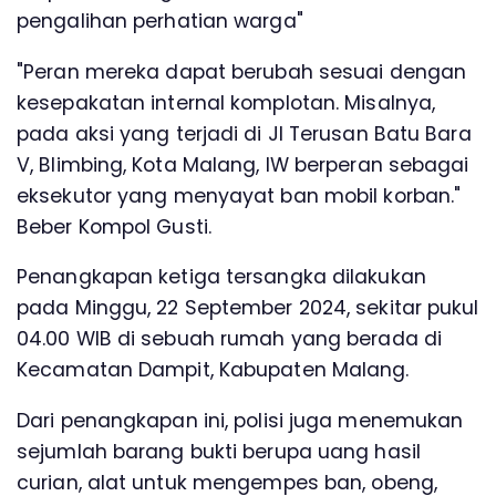
pengalihan perhatian warga"
"Peran mereka dapat berubah sesuai dengan
kesepakatan internal komplotan. Misalnya,
pada aksi yang terjadi di Jl Terusan Batu Bara
V, Blimbing, Kota Malang, IW berperan sebagai
eksekutor yang menyayat ban mobil korban."
Beber Kompol Gusti.
Penangkapan ketiga tersangka dilakukan
pada Minggu, 22 September 2024, sekitar pukul
04.00 WIB di sebuah rumah yang berada di
Kecamatan Dampit, Kabupaten Malang.
Dari penangkapan ini, polisi juga menemukan
sejumlah barang bukti berupa uang hasil
curian, alat untuk mengempes ban, obeng,