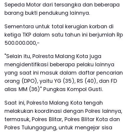
Sepeda Motor dari tersangka dan beberapa
barang bukti pendukung lainnya.
Sementara untuk total kerugian korban di
ketiga TKP dalam satu tahun ini berjumlah Rp
500.000.000,-
"Selain itu, Polresta Malang Kota juga
mengidentifikasi beberapa pelaku lainnya
yang saat ini masuk dalam daftar pencarian
orang (DPO), yaitu YG (35), RS (40), dan FD
alias MM (36)" Pungkas Kompol Gusti.
Saat ini, Polresta Malang Kota tengah
melakukan koordinasi dengan Polres lainnya,
termasuk, Polres Blitar, Polres Blitar Kota dan
Polres Tulungagung, untuk mengejar sisa