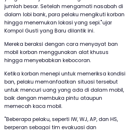
jumlah besar. Setelah mengamati nasabah di
dalam lobi bank, para pelaku mengikuti korban
hingga menemukan lokasi yang sepi."ujar
Kompol Gusti yang Baru dilantik ini.
Mereka beraksi dengan cara menyayat ban
mobil korban menggunakan alat khusus
hingga menyebabkan kebocoran.
Ketika korban menepi untuk memeriksa kondisi
ban, pelaku memanfaatkan situasi tersebut
untuk mencuri uang yang ada di dalam mobil,
baik dengan membuka pintu ataupun
memecah kaca mobil.
"Beberapa pelaku, seperti IW, WJ, AP, dan HS,
berperan sebagai tim evakuasi dan