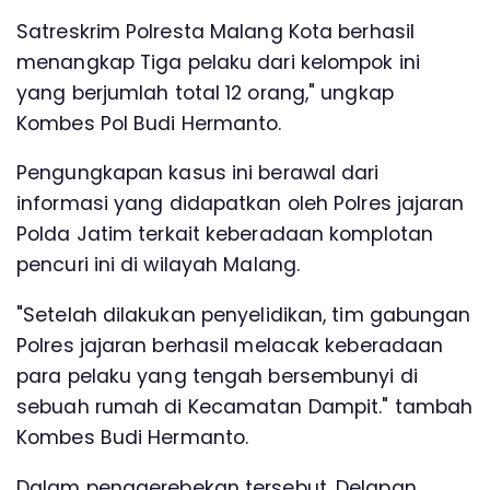
Satreskrim Polresta Malang Kota berhasil
menangkap Tiga pelaku dari kelompok ini
yang berjumlah total 12 orang," ungkap
Kombes Pol Budi Hermanto.
Pengungkapan kasus ini berawal dari
informasi yang didapatkan oleh Polres jajaran
Polda Jatim terkait keberadaan komplotan
pencuri ini di wilayah Malang.
"Setelah dilakukan penyelidikan, tim gabungan
Polres jajaran berhasil melacak keberadaan
para pelaku yang tengah bersembunyi di
sebuah rumah di Kecamatan Dampit." tambah
Kombes Budi Hermanto.
Dalam penggerebekan tersebut, Delapan