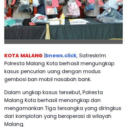
KOTA MALANG
|
bnews.click
, Satreskrim
Polresta Malang Kota berhasil mengungkap
kasus pencurian uang dengan modus
gembosi ban mobil nasabah bank.
Dalam ungkap kasus tersebut, Polresta
Malang Kota berhasil menangkap dan
mengamankan Tiga tersangka yang diringkus
dari komplotan yang beroperasi di wilayah
Malang.