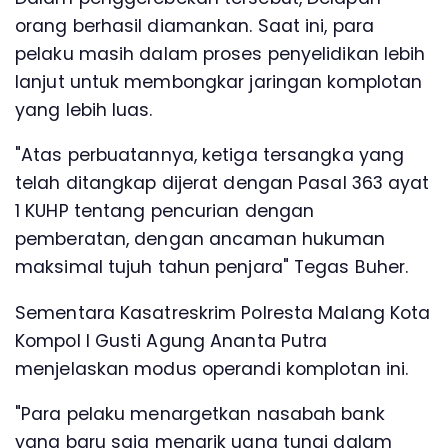
orang berhasil diamankan. Saat ini, para
pelaku masih dalam proses penyelidikan lebih
lanjut untuk membongkar jaringan komplotan
yang lebih luas.
"Atas perbuatannya, ketiga tersangka yang
telah ditangkap dijerat dengan Pasal 363 ayat
1 KUHP tentang pencurian dengan
pemberatan, dengan ancaman hukuman
maksimal tujuh tahun penjara" Tegas Buher.
Sementara Kasatreskrim Polresta Malang Kota
Kompol I Gusti Agung Ananta Putra
menjelaskan modus operandi komplotan ini.
"Para pelaku menargetkan nasabah bank
yang baru saja menarik uang tunai dalam