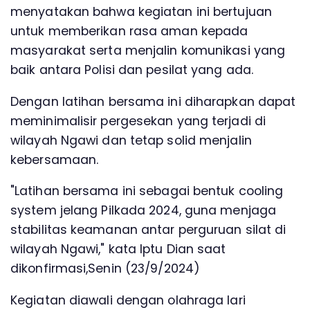
menyatakan bahwa kegiatan ini bertujuan
untuk memberikan rasa aman kepada
masyarakat serta menjalin komunikasi yang
baik antara Polisi dan pesilat yang ada.
Dengan latihan bersama ini diharapkan dapat
meminimalisir pergesekan yang terjadi di
wilayah Ngawi dan tetap solid menjalin
kebersamaan.
"Latihan bersama ini sebagai bentuk cooling
system jelang Pilkada 2024, guna menjaga
stabilitas keamanan antar perguruan silat di
wilayah Ngawi," kata Iptu Dian saat
dikonfirmasi,Senin (23/9/2024)
Kegiatan diawali dengan olahraga lari