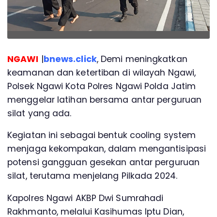
NGAWI
|
bnews.click
, Demi meningkatkan
keamanan dan ketertiban di wilayah Ngawi,
Polsek Ngawi Kota Polres Ngawi Polda Jatim
menggelar latihan bersama antar perguruan
silat yang ada.
Kegiatan ini sebagai bentuk cooling system
menjaga kekompakan, dalam mengantisipasi
potensi gangguan gesekan antar perguruan
silat, terutama menjelang Pilkada 2024.
Kapolres Ngawi AKBP Dwi Sumrahadi
Rakhmanto, melalui Kasihumas Iptu Dian,