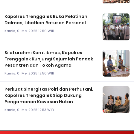
Kapolres Trenggalek Buka Pelatihan
Dalmas, Libatkan Ratusan Personel
Kamis, 01 Mei 2025 12:59 WIB
Silaturahmi Kamtibmas, Kapolres
Trenggalek Kunjungi Sejumlah Pondok
Pesantren dan Tokoh Agama
Kamis, 01 Mei 2025 12:56 WIB
Perkuat Sinergitas Polri dan Perhutani,
Kapolres Trenggalek Siap Dukung
Pengamanan Kawasan Hutan
Kamis, 01 Mei 2025 12:53 WIB