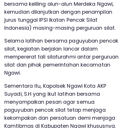
bersama keliling alun-alun Merdeka Ngawi,
kemudian dilanjutkan dengan penampilan
jurus tunggal IPSI Ikatan Pencak Silat
Indonesia) masing-masing perguruan silat.
Selama latihan bersama paguyuban pencak
silat, kegiatan berjalan lancar dalam
mempererat tali silaturahmi antar perguruan
silat dan pihak pemerintahan kecamatan
Ngawi.
Sementara itu, Kapolsek Ngawi Kota AKP
Suyadi, S.H yang ikut latihan bersama
menyampaikan pesan agar semua
paguyuban pencak silat tetap menjaga
kekompakan dan persatuan demi menjaga
Kamtibmas di Kabupaten Ngawi khususnya.