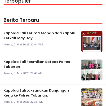
Terpopuler
Berita Terbaru
Kapolda Bali Terima Arahan dari Kapolri
Terkait May Day.
Kamis, 01 Mei 2025 22:44 WIB
Kapolda Bali Resmikan Satpas Polres
Tabanan
Kamis, 01 Mei 2025 22:41 WIB
Kapolda Bali Laksanakan Kunjungan
Kerja ke Polres Tabanan.
Kamis, 01 Mei 2025 22:38 WIB