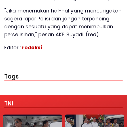
"Jika menemukan hal-hal yang mencurigakan
segera lapor Polisi dan jangan terpancing
dengan sesuatu yang dapat menimbulkan
perselisihan," pesan AKP Suyadi. (red)
Editor :
redaksi
Tags
TNI