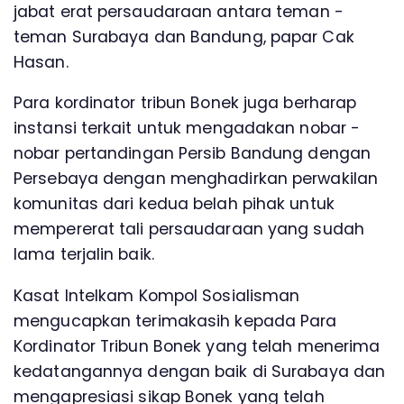
jabat erat persaudaraan antara teman -
teman Surabaya dan Bandung, papar Cak
Hasan.
Para kordinator tribun Bonek juga berharap
instansi terkait untuk mengadakan nobar -
nobar pertandingan Persib Bandung dengan
Persebaya dengan menghadirkan perwakilan
komunitas dari kedua belah pihak untuk
mempererat tali persaudaraan yang sudah
lama terjalin baik.
Kasat Intelkam Kompol Sosialisman
mengucapkan terimakasih kepada Para
Kordinator Tribun Bonek yang telah menerima
kedatangannya dengan baik di Surabaya dan
mengapresiasi sikap Bonek yang telah