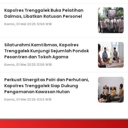
Kapolres Trenggalek Buka Pelatihan
Dalmas, Libatkan Ratusan Personel
Kamis, 01 Mei 2025 12:59 WIB
Silaturahmi Kamtibmas, Kapolres
Trenggalek Kunjungi Sejumlah Pondok
Pesantren dan Tokoh Agama
Kamis, 01 Mei 2025 12:56 WIB
Perkuat Sinergitas Polri dan Perhutani,
Kapolres Trenggalek Siap Dukung
Pengamanan Kawasan Hutan
Kamis, 01 Mei 2025 12:53 WIB