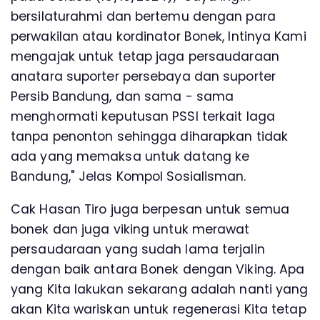
bersilaturahmi dan bertemu dengan para
perwakilan atau kordinator Bonek, Intinya Kami
mengajak untuk tetap jaga persaudaraan
anatara suporter persebaya dan suporter
Persib Bandung, dan sama - sama
menghormati keputusan PSSI terkait laga
tanpa penonton sehingga diharapkan tidak
ada yang memaksa untuk datang ke
Bandung," Jelas Kompol Sosialisman.
Cak Hasan Tiro juga berpesan untuk semua
bonek dan juga viking untuk merawat
persaudaraan yang sudah lama terjalin
dengan baik antara Bonek dengan Viking. Apa
yang Kita lakukan sekarang adalah nanti yang
akan Kita wariskan untuk regenerasi Kita tetap