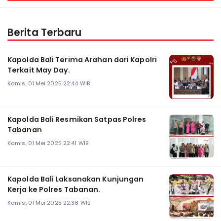
Berita Terbaru
Kapolda Bali Terima Arahan dari Kapolri
Terkait May Day.
Kamis, 01 Mei 2025 22:44 WIB
Kapolda Bali Resmikan Satpas Polres
Tabanan
Kamis, 01 Mei 2025 22:41 WIB
Kapolda Bali Laksanakan Kunjungan
Kerja ke Polres Tabanan.
Kamis, 01 Mei 2025 22:38 WIB