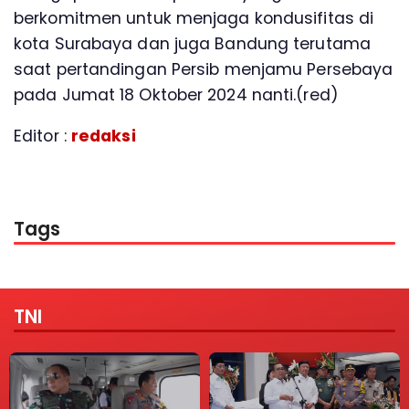
berkomitmen untuk menjaga kondusifitas di
kota Surabaya dan juga Bandung terutama
saat pertandingan Persib menjamu Persebaya
pada Jumat 18 Oktober 2024 nanti.(red)
Editor :
redaksi
Tags
TNI